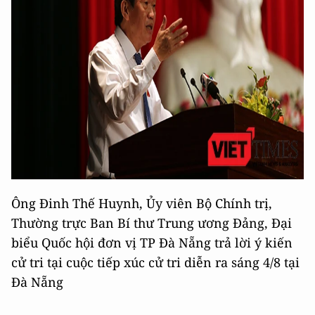
Ông Đinh Thế Huynh, Ủy viên Bộ Chính trị,
Thường trực Ban Bí thư Trung ương Đảng, Đại
biểu Quốc hội đơn vị TP Đà Nẵng trả lời ý kiến
cử tri tại cuộc tiếp xúc cử tri diễn ra sáng 4/8 tại
Đà Nẵng