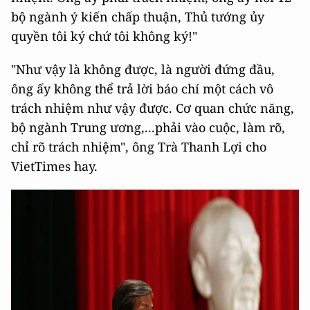
bộ ngành ý kiến chấp thuận, Thủ tướng ủy
quyền tôi ký chứ tôi không ký!"
"Như vậy là không được, là người đứng đầu,
ông ấy không thể trả lời báo chí một cách vô
trách nhiệm như vậy được. Cơ quan chức năng,
bộ ngành Trung ương,...phải vào cuộc, làm rõ,
chỉ rõ trách nhiệm", ông Trà Thanh Lợi cho
VietTimes hay.