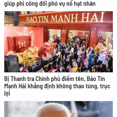
giúp phi công đối phó vụ nổ hạt nhân
Bị Thanh tra Chính phủ điểm tên, Bảo Tín
Mạnh Hải khẳng định không thao túng, trục
lợi