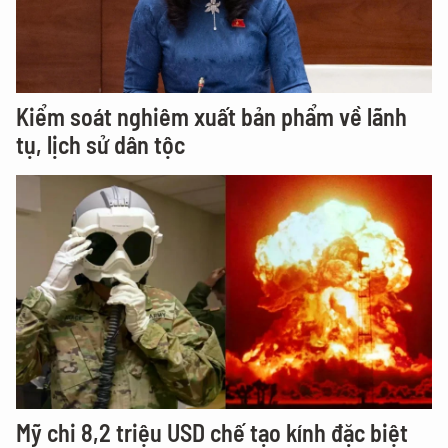
Kiểm soát nghiêm xuất bản phẩm về lãnh
tụ, lịch sử dân tộc
Mỹ chi 8,2 triệu USD chế tạo kính đặc biệt