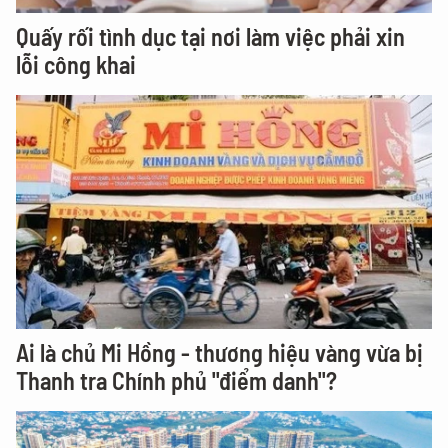
Quấy rối tình dục tại nơi làm việc phải xin
lỗi công khai
Ai là chủ Mi Hồng - thương hiệu vàng vừa bị
Thanh tra Chính phủ "điểm danh"?