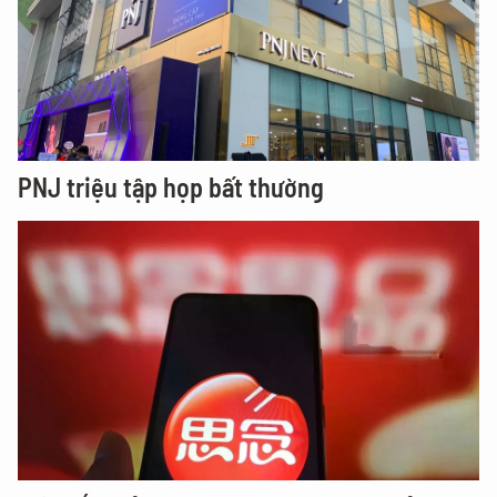
PNJ triệu tập họp bất thường