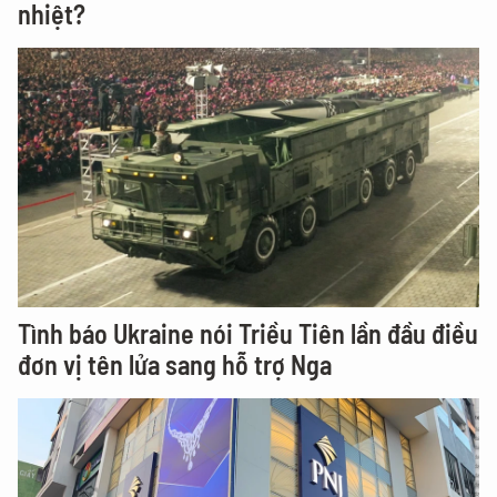
nhiệt?
Tình báo Ukraine nói Triều Tiên lần đầu điều
đơn vị tên lửa sang hỗ trợ Nga