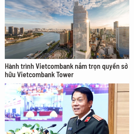
Hành trình Vietcombank nắm trọn quyền sở
hữu Vietcombank Tower