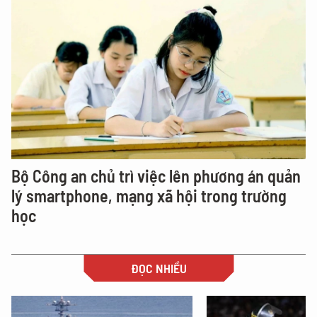
Bộ Công an chủ trì việc lên phương án quản
lý smartphone, mạng xã hội trong trường
học
ĐỌC NHIỀU