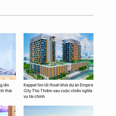
g lần
Keppel tìm lối thoát khỏi dự án Empire
inh thái
City Thủ Thiêm sau cuộc chiến nghĩa
vụ tài chính