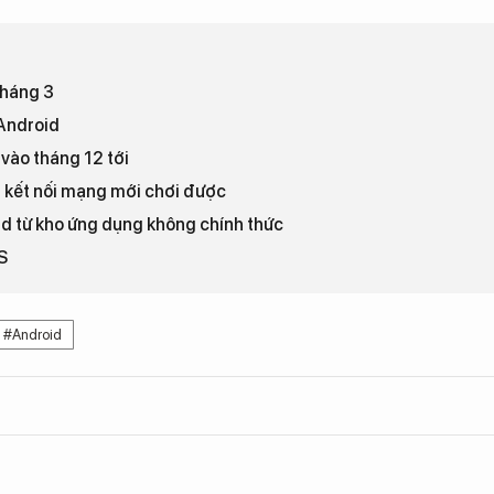
tháng 3
 Android
vào tháng 12 tới
n kết nối mạng mới chơi được
id từ kho ứng dụng không chính thức
S
#Android