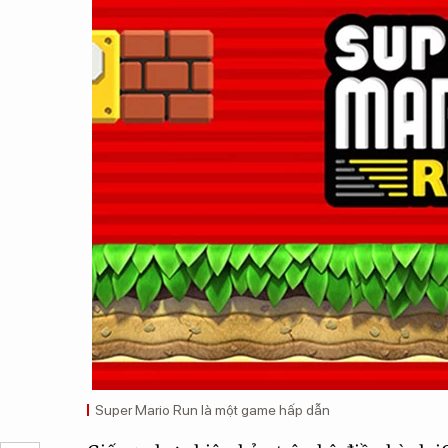
Super Mario Run là một game hấp dẫn