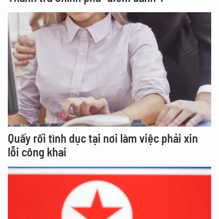
Quấy rối tình dục tại nơi làm việc phải xin
lỗi công khai