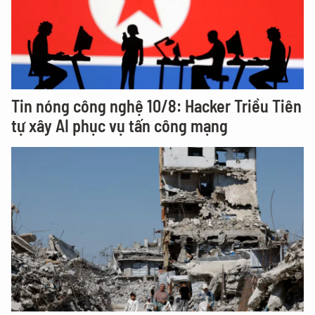
Tin nóng công nghệ 10/8: Hacker Triều Tiên
tự xây AI phục vụ tấn công mạng