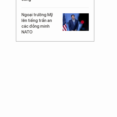
Ngoại trưởng Mỹ
lên tiếng trấn an
các đồng minh
NATO