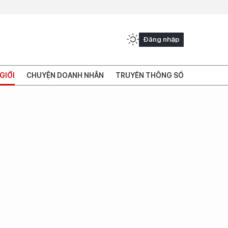
Đăng nhập
GIỚI
CHUYỆN DOANH NHÂN
TRUYỀN THÔNG SỐ