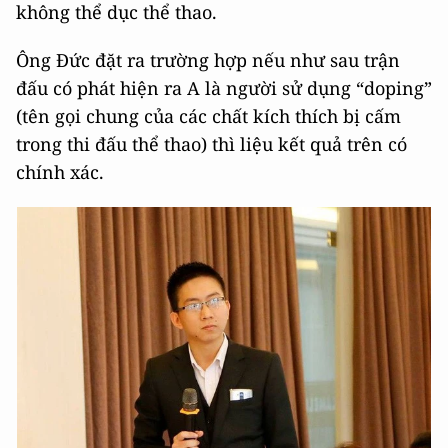
không thể dục thể thao.
Ông Đức đặt ra trường hợp nếu như sau trận
đấu có phát hiện ra A là người sử dụng “doping”
(tên gọi chung của các chất kích thích bị cấm
trong thi đấu thể thao) thì liệu kết quả trên có
chính xác.