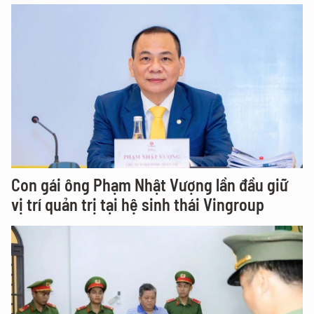
Con gái ông Phạm Nhật Vượng lần đầu giữ
vị trí quản trị tại hệ sinh thái Vingroup