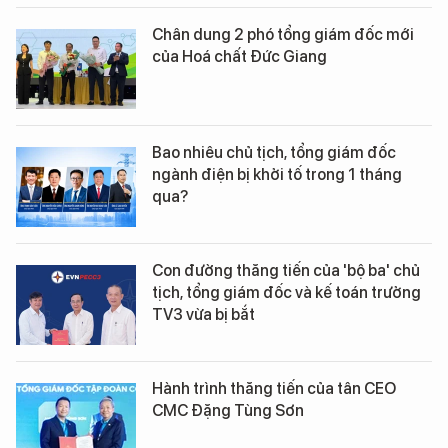
Chân dung 2 phó tổng giám đốc mới
của Hoá chất Đức Giang
Bao nhiêu chủ tịch, tổng giám đốc
ngành điện bị khởi tố trong 1 tháng
qua?
Con đường thăng tiến của 'bộ ba' chủ
tịch, tổng giám đốc và kế toán trưởng
TV3 vừa bị bắt
Hành trình thăng tiến của tân CEO
CMC Đặng Tùng Sơn