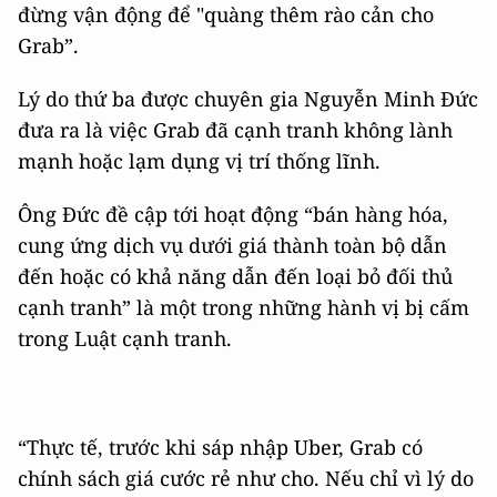
đừng vận động để "quàng thêm rào cản cho
Grab”.
Lý do thứ ba được chuyên gia Nguyễn Minh Đức
đưa ra là việc Grab đã cạnh tranh không lành
mạnh hoặc lạm dụng vị trí thống lĩnh.
Ông Đức đề cập tới hoạt động “bán hàng hóa,
cung ứng dịch vụ dưới giá thành toàn bộ dẫn
đến hoặc có khả năng dẫn đến loại bỏ đối thủ
cạnh tranh” là một trong những hành vị bị cấm
trong Luật cạnh tranh.
“Thực tế, trước khi sáp nhập Uber, Grab có
chính sách giá cước rẻ như cho. Nếu chỉ vì lý do