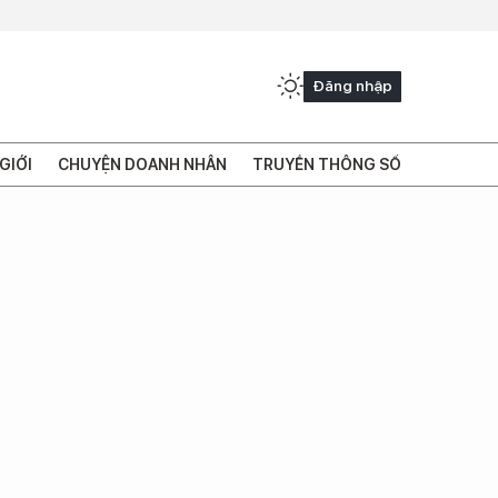
Đăng nhập
GIỚI
CHUYỆN DOANH NHÂN
TRUYỀN THÔNG SỐ