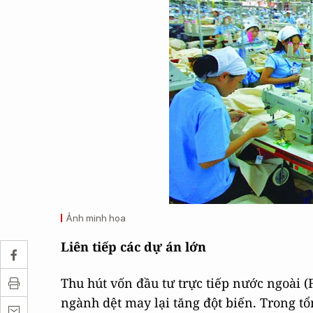
Ảnh minh họa
Liên tiếp các dự án lớn
Thu hút vốn đầu tư trực tiếp nước ngoài
ngành dệt may lại tăng đột biến. Trong tổ