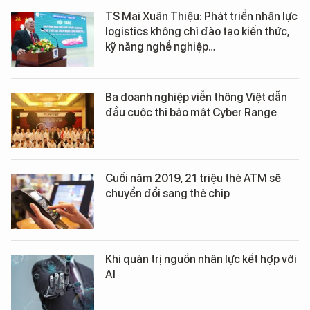
TS Mai Xuân Thiệu: Phát triển nhân lực
logistics không chỉ đào tạo kiến thức,
kỹ năng nghề nghiệp…
Ba doanh nghiệp viễn thông Việt dẫn
đầu cuộc thi bảo mật Cyber Range
Cuối năm 2019, 21 triệu thẻ ATM sẽ
chuyển đổi sang thẻ chip
Khi quản trị nguồn nhân lực kết hợp với
AI