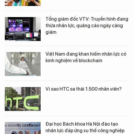
Tổng giám đốc VTV: Truyền hình đang
thừa nhân lực, quảng cáo ngày càng
giảm
Việt Nam đang khan hiếm nhân lực có
kinh nghiệm về blockchain
Vì sao HTC sa thải 1.500 nhân viên?
Đại học Bách khoa Hà Nội đào tạo
nhân lực đáp ứng xu thế công nghiệp