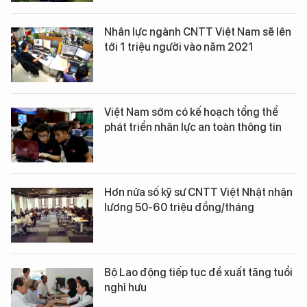
Nhân lực ngành CNTT Việt Nam sẽ lên
tới 1 triệu người vào năm 2021
Việt Nam sớm có kế hoạch tổng thể
phát triển nhân lực an toàn thông tin
Hơn nửa số kỹ sư CNTT Việt Nhật nhận
lương 50-60 triệu đồng/tháng
Bộ Lao động tiếp tục đề xuất tăng tuổi
nghỉ hưu