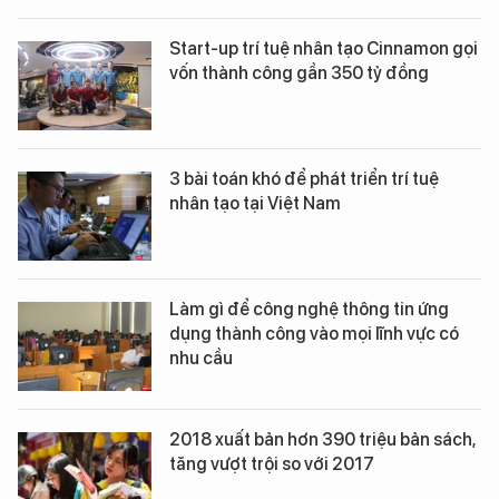
Start-up trí tuệ nhân tạo Cinnamon gọi
vốn thành công gần 350 tỷ đồng
3 bài toán khó để phát triển trí tuệ
nhân tạo tại Việt Nam
Làm gì để công nghệ thông tin ứng
dụng thành công vào mọi lĩnh vực có
nhu cầu
2018 xuất bản hơn 390 triệu bản sách,
tăng vượt trội so với 2017