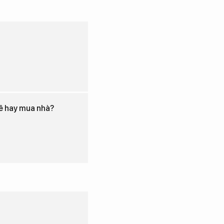
uê hay mua nhà?