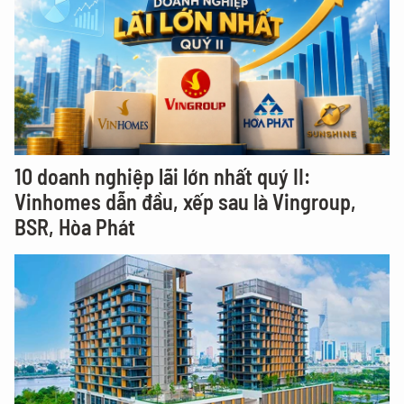
10 doanh nghiệp lãi lớn nhất quý II:
Vinhomes dẫn đầu, xếp sau là Vingroup,
BSR, Hòa Phát