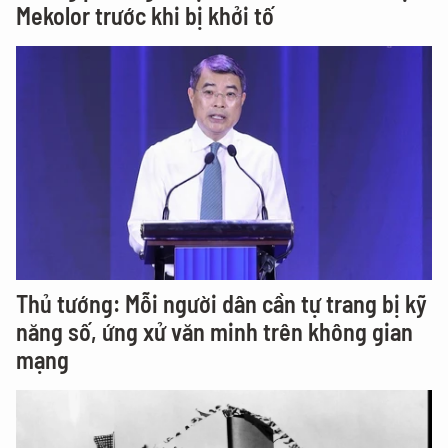
Mekolor trước khi bị khởi tố
Thủ tướng: Mỗi người dân cần tự trang bị kỹ
năng số, ứng xử văn minh trên không gian
mạng