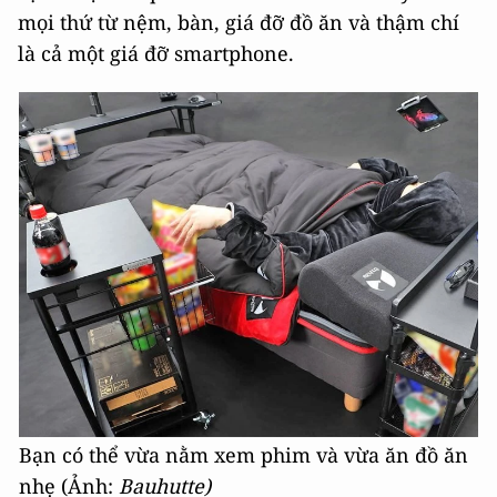
mọi thứ từ nệm, bàn, giá đỡ đồ ăn và thậm chí
là cả một giá đỡ smartphone.
Bạn có thể vừa nằm xem phim và vừa ăn đồ ăn
nhẹ (Ảnh:
Bauhutte)