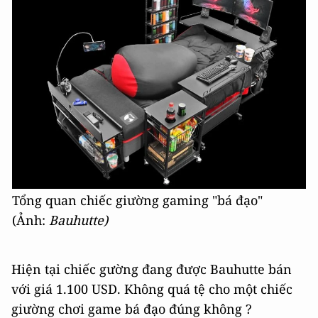
Tổng quan chiếc giường gaming "bá đạo"
(Ảnh:
Bauhutte)
Hiện tại chiếc gường đang được Bauhutte bán
với giá 1.100 USD. Không quá tệ cho một chiếc
giường chơi game bá đạo đúng không ?