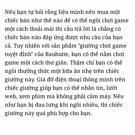
Nếu bạn tự hỏi rằng liệu mình nên mua một
chiếc bàn như thế nào để có thể ngồi chơi game
một cách thoải mái thì câu trả lời là chẳng có
chiếc bàn nào đáp ứng được nhu cầu của bạn
cả. Tuy nhiên với sản phẩm "giường chơi game
tuyệt đỉnh" của Bauhutte, bạn có thể nằm chơi
game một cách thư giãn. Thậm chí bạn có thể
ngồi thưởng thức một bữa ăn nhẹ trên chiếc
giường này. Giá đỡ điện thoại thông minh trên
chiếc giường giúp bạn có thể nhắn tin, lướt
web, xem phim mà không phải cầm máy. Nếu
như bạn bị đau lưng khi ngồi nhiều, thì chiếc
giường này quá phù hợp cho bạn.