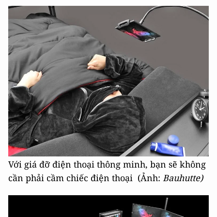
Với giá đỡ điện thoại thông minh, bạn sẽ không
cần phải cầm chiếc điện thoại (Ảnh:
Bauhutte)