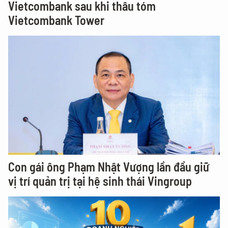
Vietcombank sau khi thâu tóm
Vietcombank Tower
Con gái ông Phạm Nhật Vượng lần đầu giữ
vị trí quản trị tại hệ sinh thái Vingroup