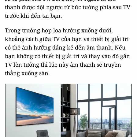
thanh được dội ngược từ bức tường phía sau TV
trước khi đến tai bạn.
Trong trường hợp loa hướng xuống dưới,
khoảng cách giữa TV của bạn và thiết bị giải trí
có thể ảnh hưởng đáng kể đến âm thanh. Nếu
bạn không có thiết bị giải trí và thay vào đó gắn
TV lên tường thì lúc này âm thanh sẽ truyền
thẳng xuống sàn.