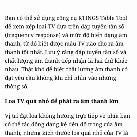
Bạn có thể sử dụng công cụ RTINGS Table Tool
để xem xếp loại TV dựa trên đáp tuyến tần số
(frequency response) và mức độ biến dạng âm
thanh, từ đó biết được mẫu TV nào cho ra âm
thanh tốt nhất. Lưu ý rằng đáp tuyến tần số và
chất lượng âm thanh tiếp nhận là hai thứ khác
nhau. Thật khó để biết chất lượng âm thanh có
đạt yêu cầu không khi chỉ nhìn vào những
thông số.
Loa TV quá nhỏ để phát ra âm thanh lớn
Vị trí đặt loa không hướng trực tiếp về phía bạn
có thể tác động đáng kể đến độ trong của âm
thanh, nhưng kích thước loa quá nhỏ của TV là