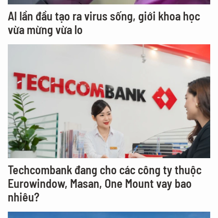
AI lần đầu tạo ra virus sống, giới khoa học
vừa mừng vừa lo
Techcombank đang cho các công ty thuộc
Eurowindow, Masan, One Mount vay bao
nhiêu?