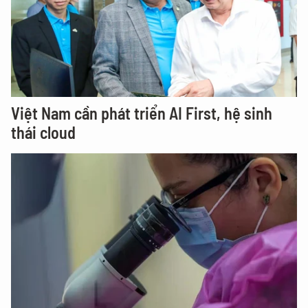
Việt Nam cần phát triển AI First, hệ sinh
thái cloud