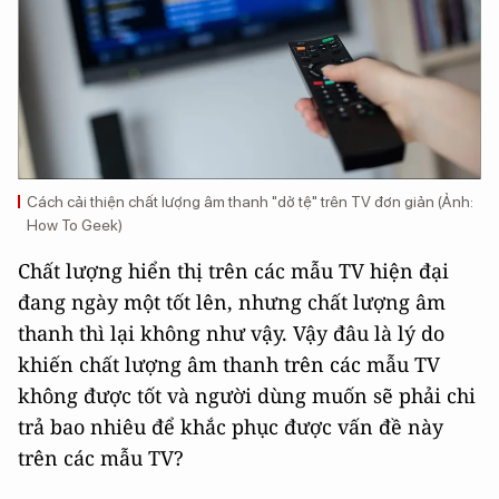
Cách cải thiện chất lượng âm thanh "dở tệ" trên TV đơn giản (Ảnh:
How To Geek)
Chất lượng hiển thị trên các mẫu TV hiện đại
đang ngày một tốt lên, nhưng chất lượng âm
thanh thì lại không như vậy. Vậy đâu là lý do
khiến chất lượng âm thanh trên các mẫu TV
không được tốt và người dùng muốn sẽ phải chi
trả bao nhiêu để khắc phục được vấn đề này
trên các mẫu TV?