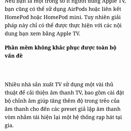
Nếu bạn là một trong số ít người dùng Apple TV,
bạn cũng có thể sử dụng AirPods hoặc liên kết
HomePod hoặc HomePod mini. Tuy nhiên giải
pháp này chỉ có thể được thực hiện với các nội
dung bạn xem bằng Apple TV.
Phần mềm không khắc phục được toàn bộ
vấn đề
Nhiều nhà sản xuất TV sử dụng một vài thủ
thuật để cải thiện âm thanh TV, bao gồm cài đặt
bộ chỉnh âm giúp tăng thêm độ trong trẻo của
âm thanh cho đến các preset giả lập âm thanh
vòm nhằm tái hiện lại một hệ thống rạp hát tại
gia.