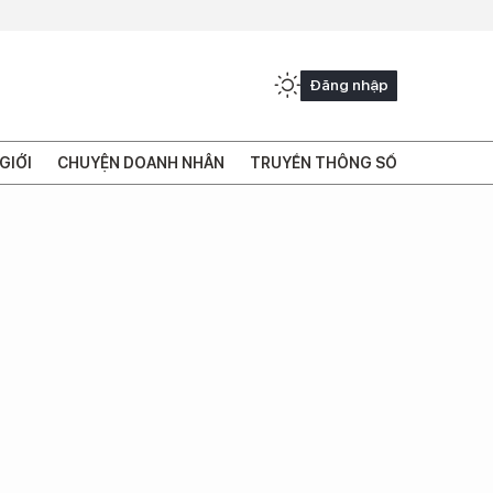
Đăng nhập
GIỚI
CHUYỆN DOANH NHÂN
TRUYỀN THÔNG SỐ