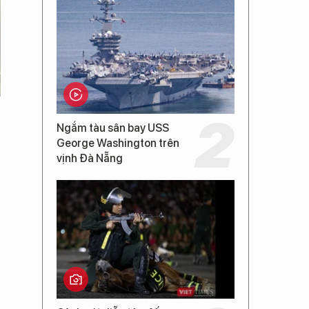
Ngắm tàu sân bay USS
George Washington trên
vịnh Đà Nẵng