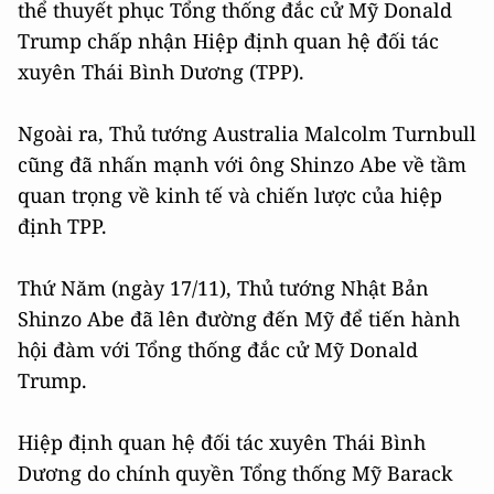
thể thuyết phục Tổng thống đắc cử Mỹ Donald
Trump chấp nhận Hiệp định quan hệ đối tác
xuyên Thái Bình Dương (TPP).
Ngoài ra, Thủ tướng Australia Malcolm Turnbull
cũng đã nhấn mạnh với ông Shinzo Abe về tầm
quan trọng về kinh tế và chiến lược của hiệp
định TPP.
Thứ Năm (ngày 17/11), Thủ tướng Nhật Bản
Shinzo Abe đã lên đường đến Mỹ để tiến hành
hội đàm với Tổng thống đắc cử Mỹ Donald
Trump.
Hiệp định quan hệ đối tác xuyên Thái Bình
Dương do chính quyền Tổng thống Mỹ Barack