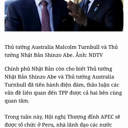
Thủ tướng Australia Malcolm Turnbull và Thủ
tướng Nhật Bản Shinzo Abe. Ảnh: NDTV
Chính phủ Nhật Bản còn cho biết Thủ tướng
Nhật Bản Shinzo Abe và Thủ tướng Australia
Turnbull đã tiến hành điện đàm, thảo luận các
vấn đề liên quan đến TPP được cả hai bên cùng
quan tâm.
Trong tuần này, Hội nghị Thượng đỉnh APEC sẽ
được tổ chức ở Peru, nhà lãnh đạo các nước