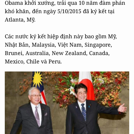
Obama khởi xướng, trải qua 10 năm đàm phán
khó khăn, đến ngày 5/10/2015 đã ký kết tại
Atlanta, Mỹ.
Các nước ký kết hiệp định này bao gồm Mỹ,
Nhật Bản, Malaysia, Việt Nam, Singapore,
Brunei, Australia, New Zealand, Canada,
Mexico, Chile và Peru.