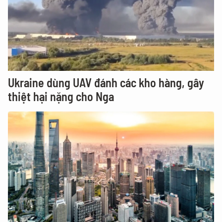
Ukraine dùng UAV đánh các kho hàng, gây
thiệt hại nặng cho Nga