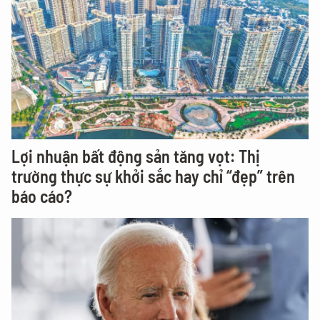
Lợi nhuận bất động sản tăng vọt: Thị
trường thực sự khởi sắc hay chỉ “đẹp” trên
báo cáo?