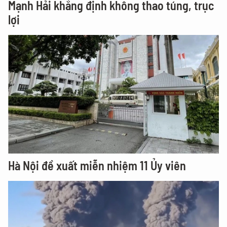
Mạnh Hải khẳng định không thao túng, trục
lợi
Hà Nội đề xuất miễn nhiệm 11 Ủy viên