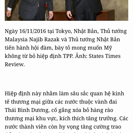
Ngày 16/11/2016 tại Tokyo, Nhật Bản, Thủ tướng
Malaysia Najib Razak và Thủ tướng Nhật Bản
tiến hành hội đàm, bày tỏ mong muốn Mỹ
không từ bỏ hiệp định TPP. Ảnh: States Times
Review.
Hiệp định này nhằm làm sâu sắc quan hệ kinh
tế thương mại giữa các nước thuộc vành đai
Thái Bình Dương, cố gắng xóa bỏ hàng rào
thương mại khu vực, kích thích tăng trưởng. Các
nước thành viên còn hy vọng tăng cường trao