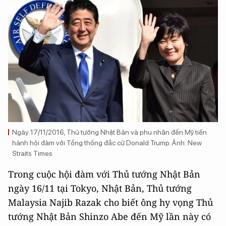
Ngày 17/11/2016, Thủ tướng Nhật Bản và phu nhân đến Mỹ tiến
hành hội đàm với Tổng thống đắc cử Donald Trump. Ảnh: New
Straits Times
Trong cuộc hội đàm với Thủ tướng Nhật Bản
ngày 16/11 tại Tokyo, Nhật Bản, Thủ tướng
Malaysia Najib Razak cho biết ông hy vọng Thủ
tướng Nhật Bản Shinzo Abe đến Mỹ lần này có