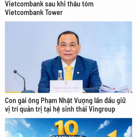
Vietcombank sau khi thâu tóm
Vietcombank Tower
Con gái ông Phạm Nhật Vượng lần đầu giữ
vị trí quản trị tại hệ sinh thái Vingroup