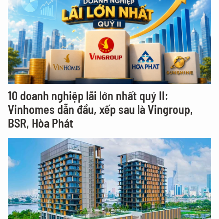
10 doanh nghiệp lãi lớn nhất quý II:
Vinhomes dẫn đầu, xếp sau là Vingroup,
BSR, Hòa Phát