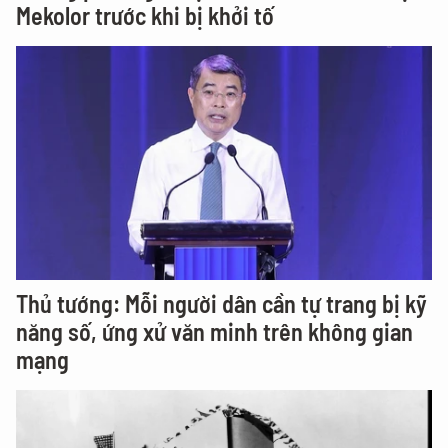
Mekolor trước khi bị khởi tố
Thủ tướng: Mỗi người dân cần tự trang bị kỹ
năng số, ứng xử văn minh trên không gian
mạng