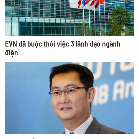
EVN đã buộc thôi việc 3 lãnh đạo ngành
điện