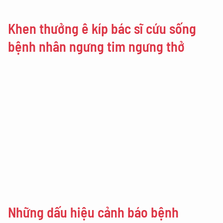
Khen thưởng ê kíp bác sĩ cứu sống
bệnh nhân ngưng tim ngưng thở
Những dấu hiệu cảnh báo bệnh