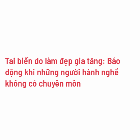
Tai biến do làm đẹp gia tăng: Báo
động khi những người hành nghề
không có chuyên môn