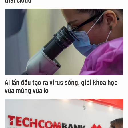
AI lần đầu tạo ra virus sống, giới khoa học
vừa mừng vừa lo