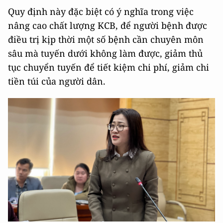
Quy định này đặc biệt có ý nghĩa trong việc
nâng cao chất lượng KCB, để người bệnh được
điều trị kịp thời một số bệnh cần chuyên môn
sâu mà tuyến dưới không làm được, giảm thủ
tục chuyển tuyến để tiết kiệm chi phí, giảm chi
tiền túi của người dân.