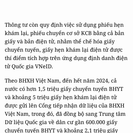
Thông tư còn quy định việc sử dụng phiếu hẹn
khám lại, phiếu chuyển cơ sở KCB bằng cả bản
giấy và bản điện tử, nhằm thể chế hóa giấy
chuyển tuyến, giấy hẹn khám lại điện tử được
thí điểm tích hợp trên ứng dụng định danh điện
tử Quốc gia VNeID.
Theo BHXH Việt Nam, đến hết năm 2024, cả
nước có hơn 1,5 triệu giấy chuyển tuyến BHYT
và khoảng 5 triệu giấy hẹn khám lại điện tử
được gửi lên Cổng tiếp nhận dữ liệu của BHXH
Việt Nam, trong đó, đã đồng bộ sang Trung tâm
Dữ liệu Quốc gia về dân cư gần 600.000 giấy
chuyển tuyến BHYT và khoảng 2,1 triệu giấy