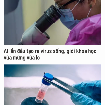
AI lần đầu tạo ra virus sống, giới khoa học
vừa mừng vừa lo