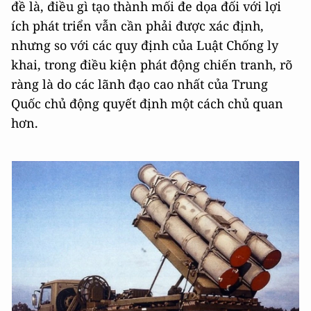
đề là, điều gì tạo thành mối đe dọa đối với lợi
ích phát triển vẫn cần phải được xác định,
nhưng so với các quy định của Luật Chống ly
khai, trong điều kiện phát động chiến tranh, rõ
ràng là do các lãnh đạo cao nhất của Trung
Quốc chủ động quyết định một cách chủ quan
hơn.