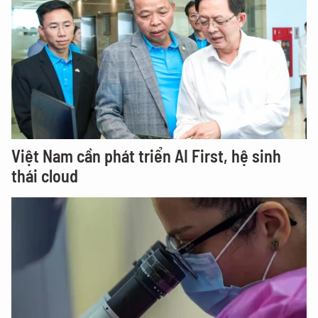
Việt Nam cần phát triển AI First, hệ sinh
thái cloud