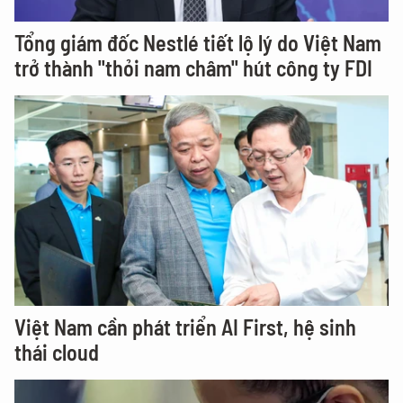
Tổng giám đốc Nestlé tiết lộ lý do Việt Nam
trở thành "thỏi nam châm" hút công ty FDI
Việt Nam cần phát triển AI First, hệ sinh
thái cloud