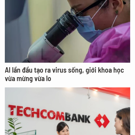
AI lần đầu tạo ra virus sống, giới khoa học
vừa mừng vừa lo