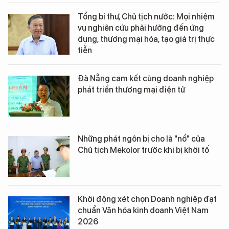
Tổng bí thư, Chủ tịch nước: Mọi nhiệm
vụ nghiên cứu phải hướng đến ứng
dụng, thương mại hóa, tạo giá trị thực
tiễn
Đà Nẵng cam kết cùng doanh nghiệp
phát triển thương mại điện tử
Những phát ngôn bị cho là "nổ" của
Chủ tịch Mekolor trước khi bị khởi tố
Khởi động xét chọn Doanh nghiệp đạt
chuẩn Văn hóa kinh doanh Việt Nam
2026