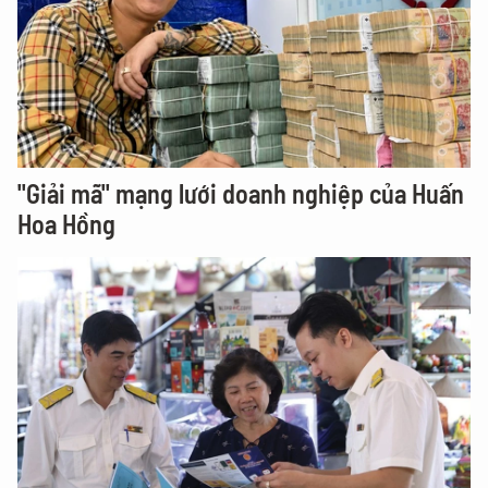
"Giải mã" mạng lưới doanh nghiệp của Huấn
Hoa Hồng