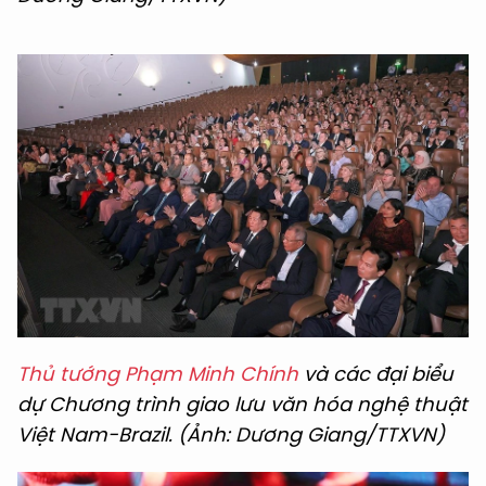
Thủ tướng Phạm Minh Chính
và các đại biểu
dự Chương trình giao lưu văn hóa nghệ thuật
Việt Nam-Brazil. (Ảnh: Dương Giang/TTXVN)