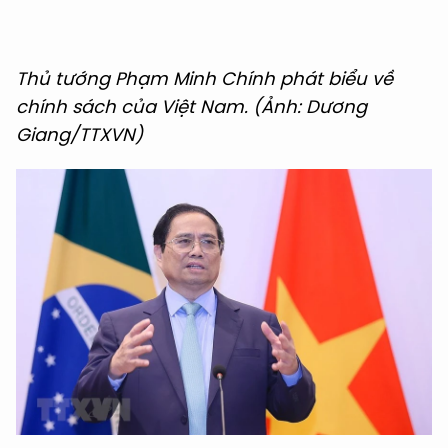
Thủ tướng Phạm Minh Chính phát biểu về
chính sách của Việt Nam. (Ảnh: Dương
Giang/TTXVN)