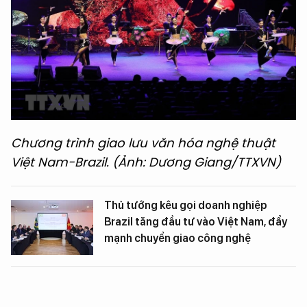
Chương trình giao lưu văn hóa nghệ thuật
Việt Nam-Brazil. (Ảnh: Dương Giang/TTXVN)
Thủ tướng kêu gọi doanh nghiệp
Brazil tăng đầu tư vào Việt Nam, đẩy
mạnh chuyển giao công nghệ