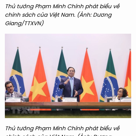
Thủ tướng Phạm Minh Chính phát biểu về
chính sách của Việt Nam. (Ảnh: Dương
Giang/TTXVN)
Thủ tướng Phạm Minh Chính phát biểu về