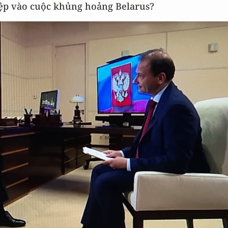
hiệp vào cuộc khủng hoảng Belarus?