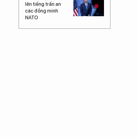
lên tiếng trấn an
các đồng minh
NATO