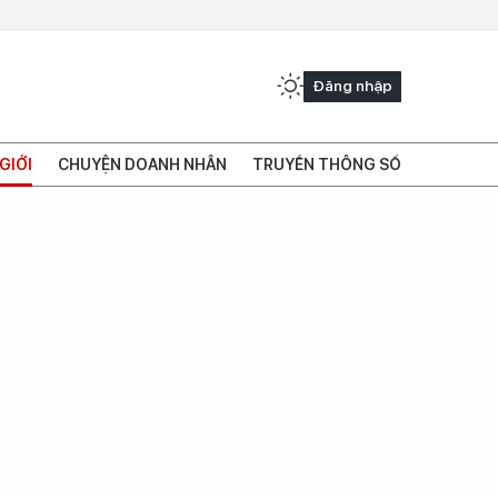
Đăng nhập
GIỚI
CHUYỆN DOANH NHÂN
TRUYỀN THÔNG SỐ