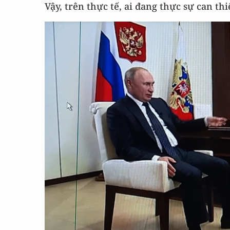
Vậy, trên thực tế, ai đang thực sự can t