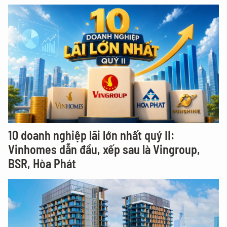
10 doanh nghiệp lãi lớn nhất quý II:
Vinhomes dẫn đầu, xếp sau là Vingroup,
BSR, Hòa Phát