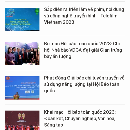
Sắp diễn ra triển lãm về phim, nội dung
và công nghệ truyền hình - Telefilm
Vietnam 2023
Bế mạc Hội báo toàn quốc 2023: Chi
hội Nhà báo VDCA đạt giải Gian trưng
bày ấn tượng
Phát động Giải báo chí tuyên truyền về
sử dụng năng lượng tại Hội Báo toàn
quốc
Khai mạc Hội báo toàn quốc 2023:
Đoàn kết, Chuyên nghiệp, Văn hóa,
Sáng tạo