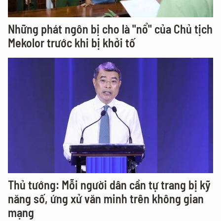
Những phát ngôn bị cho là "nổ" của Chủ tịch
Mekolor trước khi bị khởi tố
Thủ tướng: Mỗi người dân cần tự trang bị kỹ
năng số, ứng xử văn minh trên không gian
mạng