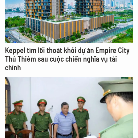
Keppel tìm lối thoát khỏi dự án Empire City
Thủ Thiêm sau cuộc chiến nghĩa vụ tài
chính