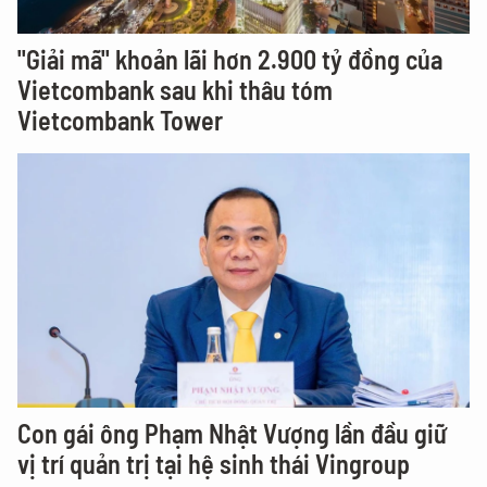
"Giải mã" khoản lãi hơn 2.900 tỷ đồng của
Vietcombank sau khi thâu tóm
Vietcombank Tower
Con gái ông Phạm Nhật Vượng lần đầu giữ
vị trí quản trị tại hệ sinh thái Vingroup