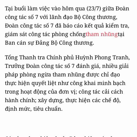
Tại buổi làm việc vào hôm qua (23/7) giữa Đoàn
công tác số 7 với lãnh đạo Bộ Công thương,
Đoàn công tác số 7 đã báo cáo kết quả kiểm tra,
giám sát công tác phòng chống
tham nhũng
tại
Ban cán sự Đảng Bộ Công thương.
Tổng Thanh tra Chính phủ Huỳnh Phong Tranh,
Trưởng Đoàn công tác số 7 đánh giá, nhiều giải
pháp phòng ngừa tham nhũng được chỉ đạo
thực hiện quyết liệt như công khai minh bạch
trong hoạt động của đơn vị; công tác cải cách
hành chính; xây dựng, thực hiện các chế độ,
định mức, tiêu chuẩn.