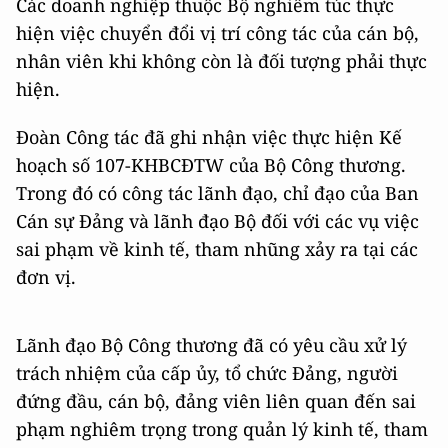
Các doanh nghiệp thuộc Bộ nghiêm túc thực
hiện việc chuyển đổi vị trí công tác của cán bộ,
nhân viên khi không còn là đối tượng phải thực
hiện.
Đoàn Công tác đã ghi nhận việc thực hiện Kế
hoạch số 107-KHBCĐTW của Bộ Công thương.
Trong đó có công tác lãnh đạo, chỉ đạo của Ban
Cán sự Đảng và lãnh đạo Bộ đối với các vụ việc
sai phạm về kinh tế, tham nhũng xảy ra tại các
đơn vị.
Lãnh đạo Bộ Công thương đã có yêu cầu xử lý
trách nhiệm của cấp ủy, tổ chức Đảng, người
đứng đầu, cán bộ, đảng viên liên quan đến sai
phạm nghiêm trọng trong quản lý kinh tế, tham