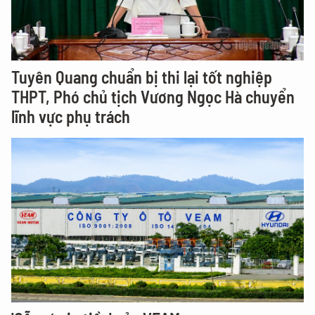
Tuyên Quang chuẩn bị thi lại tốt nghiệp
THPT, Phó chủ tịch Vương Ngọc Hà chuyển
lĩnh vực phụ trách