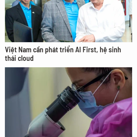
Việt Nam cần phát triển AI First, hệ sinh
thái cloud