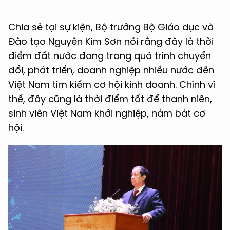
Chia sẻ tại sự kiện, Bộ trưởng Bộ Giáo dục và
Đào tạo Nguyễn Kim Sơn nói rằng đây là thời
điểm đất nước đang trong quá trình chuyển
đổi, phát triển, doanh nghiệp nhiều nước đến
Việt Nam tìm kiếm cơ hội kinh doanh. Chính vì
thế, đây cũng là thời điểm tốt để thanh niên,
sinh viên Việt Nam khởi nghiệp, nắm bắt cơ
hội.