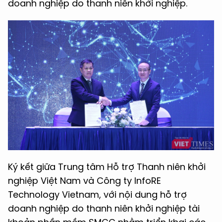
doanh nghiệp do thanh niên khởi nghiệp.
Ký kết giữa Trung tâm Hỗ trợ Thanh niên khởi
nghiệp Việt Nam và Công ty InfoRE
Technology Vietnam, với nội dung hỗ trợ
doanh nghiệp do thanh niên khởi nghiệp tài