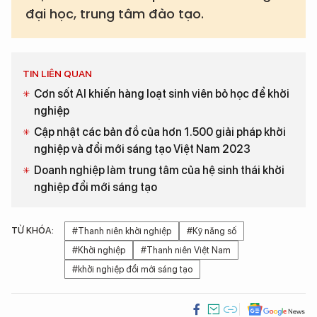
đại học, trung tâm đào tạo.
TIN LIÊN QUAN
Cơn sốt AI khiến hàng loạt sinh viên bỏ học để khởi
nghiệp
Cập nhật các bản đồ của hơn 1.500 giải pháp khởi
nghiệp và đổi mới sáng tạo Việt Nam 2023
Doanh nghiệp làm trung tâm của hệ sinh thái khởi
nghiệp đổi mới sáng tạo
TỪ KHÓA:
#Thanh niên khởi nghiệp
#Kỹ năng số
#Khởi nghiệp
#Thanh niên Việt Nam
#khởi nghiệp đổi mới sáng tạo