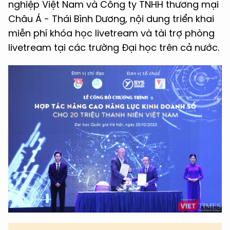
nghiệp Việt Nam và Công ty TNHH thương mại
Châu Á - Thái Bình Dương, nội dung triển khai
miễn phí khóa học livetream và tài trợ phòng
livetream tại các trường Đại học trên cả nước.