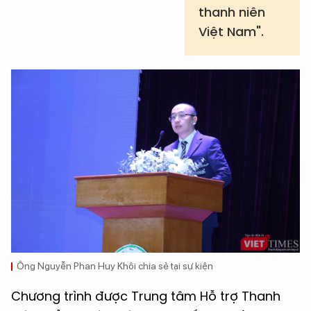
thanh niên
Việt Nam".
Ông Nguyễn Phan Huy Khôi chia sẻ tại sự kiện
Chương trình được Trung tâm Hỗ trợ Thanh