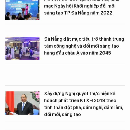
mạc Ngày hội Khởi nghiệp đổi mới
sáng tạo TP Đà Nẵng năm 2022
Đà Nẵng đặt mục tiêu trở thành trung
tâm công nghệ và đổi mới sáng tạo
hàng đầu châu Á vào năm 2045
Xây dựng Nghị quyết thực hiện kế
hoạch phát triển KTXH 2019 theo
tinh thần đột phá, dám nghĩ, dám làm,
đổi mới, sáng tạo