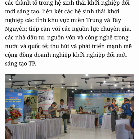
các thành tố trong hệ sinh thái khởi nghiệp đổi
mới sáng tạo, liên kết các hệ sinh thái khởi
nghiệp các tỉnh khu vực miền Trung và Tây
Nguyên; tiếp cận với các nguồn lực chuyên gia,
các nhà đầu tư, nguồn vốn và công nghệ trong
nước và quốc tế; thu hút và phát triển mạnh mẽ
cộng đồng doanh nghiệp khởi nghiệp đổi mới
sáng tạo TP.