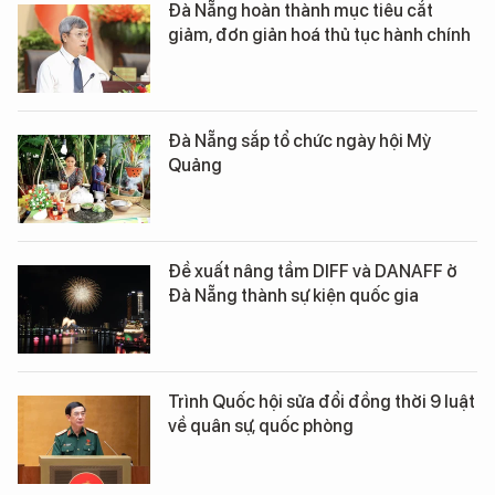
Đà Nẵng hoàn thành mục tiêu cắt
giảm, đơn giản hoá thủ tục hành chính
Đà Nẵng sắp tổ chức ngày hội Mỳ
Quảng
Đề xuất nâng tầm DIFF và DANAFF ở
Đà Nẵng thành sự kiện quốc gia
Trình Quốc hội sửa đổi đồng thời 9 luật
về quân sự, quốc phòng