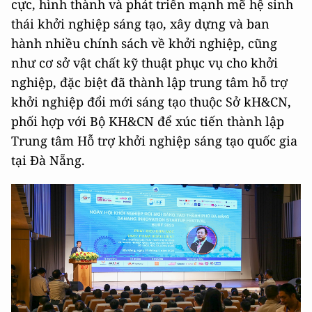
cực, hình thành và phát triển mạnh mẽ hệ sinh
thái khởi nghiệp sáng tạo, xây dựng và ban
hành nhiều chính sách về khởi nghiệp, cũng
như cơ sở vật chất kỹ thuật phục vụ cho khởi
nghiệp, đặc biệt đã thành lập trung tâm hỗ trợ
khởi nghiệp đổi mới sáng tạo thuộc Sở kH&CN,
phối hợp với Bộ KH&CN để xúc tiến thành lập
Trung tâm Hỗ trợ khởi nghiệp sáng tạo quốc gia
tại Đà Nẵng.