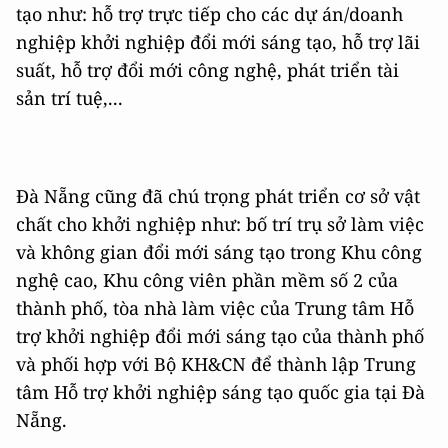
tạo như: hỗ trợ trực tiếp cho các dự án/doanh
nghiệp khởi nghiệp đổi mới sáng tạo, hỗ trợ lãi
suất, hỗ trợ đổi mới công nghệ, phát triển tài
sản trí tuệ,...
Đà Nẵng cũng đã chú trọng phát triển cơ sở vật
chất cho khởi nghiệp như: bố trí trụ sở làm việc
và không gian đổi mới sáng tạo trong Khu công
nghệ cao, Khu công viên phần mềm số 2 của
thành phố, tòa nhà làm việc của Trung tâm Hỗ
trợ khởi nghiệp đổi mới sáng tạo của thành phố
và phối hợp với Bộ KH&CN để thành lập Trung
tâm Hỗ trợ khởi nghiệp sáng tạo quốc gia tại Đà
Nẵng.