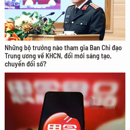
Những bộ trưởng nào tham gia Ban Chỉ đạo
Trung ương về KHCN, đổi mới sáng tạo,
chuyển đổi số?