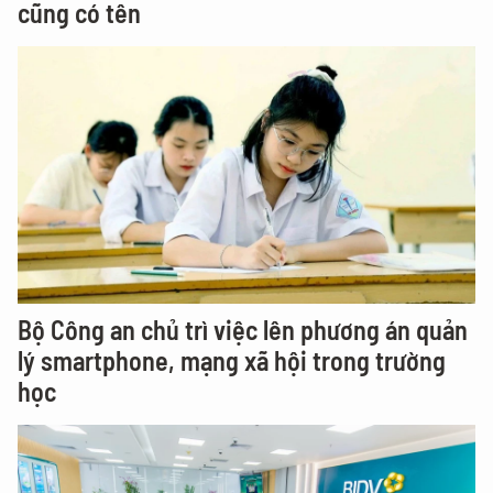
cũng có tên
Bộ Công an chủ trì việc lên phương án quản
lý smartphone, mạng xã hội trong trường
học