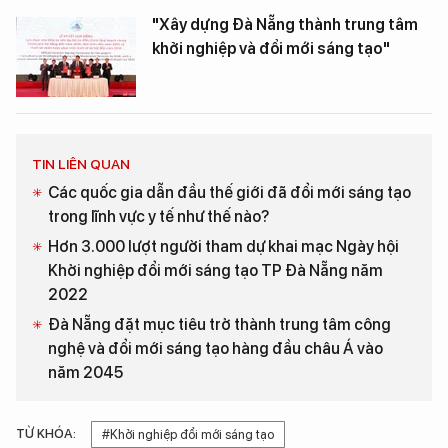
"Xây dựng Đà Nẵng thành trung tâm
khởi nghiệp và đổi mới sáng tạo"
TIN LIÊN QUAN
Các quốc gia dẫn đầu thế giới đã đổi mới sáng tạo
trong lĩnh vực y tế như thế nào?
Hơn 3.000 lượt người tham dự khai mạc Ngày hội
Khởi nghiệp đổi mới sáng tạo TP Đà Nẵng năm
2022
Đà Nẵng đặt mục tiêu trở thành trung tâm công
nghệ và đổi mới sáng tạo hàng đầu châu Á vào
năm 2045
TỪ KHÓA:
#Khởi nghiệp đổi mới sáng tạo