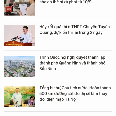
nhà có thể bị xử phạt từ 10/9
Hủy kết quả thi ở THPT Chuyên Tuyên
Quang, dự kiến thi lại trong 2 ngày
Trình Quốc hội nghị quyết thành lập
thành phố Quảng Ninh và thành phố
Bắc Ninh
Tổng bí thư, Chủ tịch nước: Hoàn thành
500 km đường sắt đô thị sẽ làm thay
đổi diện mạo Hà Nội