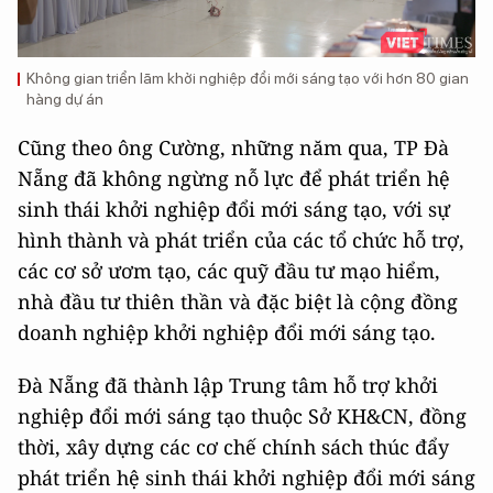
Không gian triển lãm khởi nghiệp đổi mới sáng tạo với hơn 80 gian
hàng dự án
Cũng theo ông Cường,
những năm qua, TP Đà
Nẵng đã không ngừng nỗ lực để phát triển hệ
sinh thái khởi nghiệp đổi mới sáng tạo, với sự
hình thành và phát triển của các tổ chức hỗ trợ,
các cơ sở ươm tạo, các quỹ đầu tư mạo hiểm,
nhà đầu tư thiên thần và đặc biệt là cộng đồng
doanh nghiệp khởi nghiệp đổi mới sáng tạo.
Đà Nẵng đã thành lập Trung tâm hỗ trợ khởi
nghiệp đổi mới sáng tạo thuộc Sở KH&CN, đồng
thời, xây dựng các cơ chế chính sách thúc đẩy
phát triển hệ sinh thái khởi nghiệp đổi mới sáng