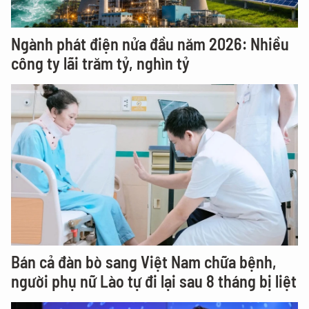
Ngành phát điện nửa đầu năm 2026: Nhiều
công ty lãi trăm tỷ, nghìn tỷ
Bán cả đàn bò sang Việt Nam chữa bệnh,
người phụ nữ Lào tự đi lại sau 8 tháng bị liệt