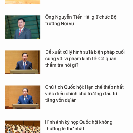
Ông Nguyễn Tiến Hải giữ chức Bộ
trưởng Nội vụ
Đề xuất xử lý hình sự là biện pháp cuối
cùng với vi phạm kinh tế: Cơ quan
thẩm tra nói gì?
Chủ tịch Quốc hội: Hạn chế thấp nhất
việc điều chỉnh chủ trương đầu tư,
tăng vốn dự án
Hình ảnh kỳ họp Quốc hội không
thường lệ thứ nhất