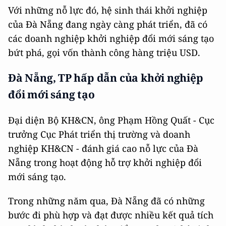
Với những nỗ lực đó, hệ sinh thái khởi nghiệp
của Đà Nẵng đang ngày càng phát triển, đã có
các doanh nghiệp khởi nghiệp đổi mới sáng tạo
bứt phá, gọi vốn thành công hàng triệu USD.
Đà Nẵng, TP hấp dẫn của khởi nghiệp
đổi mới sáng tạo
Đại diện Bộ KH&CN, ông Phạm Hồng Quất - Cục
trưởng Cục Phát triển thị trường và doanh
nghiệp KH&CN - đánh giá cao nỗ lực của Đà
Nẵng trong hoạt động hỗ trợ khởi nghiệp đổi
mới sáng tạo.
Trong những năm qua, Đà Nẵng đã có những
bước đi phù hợp và đạt được nhiều kết quả tích