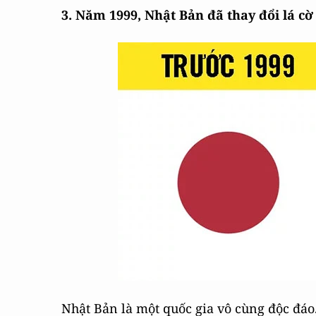
3. Năm 1999, Nhật Bản đã thay đổi lá cờ
Nhật Bản là một quốc gia vô cùng độc đáo.