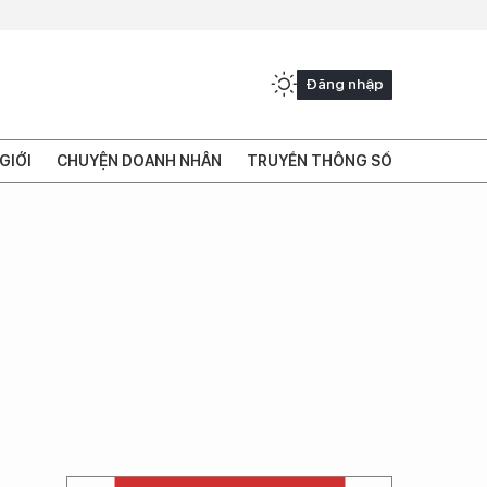
Đăng nhập
GIỚI
CHUYỆN DOANH NHÂN
TRUYỀN THÔNG SỐ