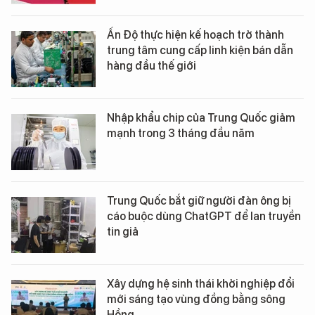
Ấn Độ thực hiện kế hoạch trở thành
trung tâm cung cấp linh kiện bán dẫn
hàng đầu thế giới
Nhập khẩu chip của Trung Quốc giảm
mạnh trong 3 tháng đầu năm
Trung Quốc bắt giữ người đàn ông bị
cáo buộc dùng ChatGPT để lan truyền
tin giả
Xây dựng hệ sinh thái khởi nghiệp đổi
mới sáng tạo vùng đồng bằng sông
Hồng