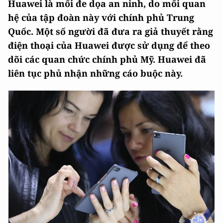
Huawei là mối đe dọa an ninh, do mối quan
hệ của tập đoàn này với chính phủ Trung
Quốc. Một số người đã đưa ra giả thuyết rằng
điện thoại của Huawei được sử dụng để theo
dõi các quan chức chính phủ Mỹ. Huawei đã
liên tục phủ nhận những cáo buộc này.