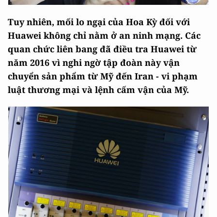
Tuy nhiên, mối lo ngại của Hoa Kỳ đối với
Huawei không chỉ nằm ở an ninh mạng. Các
quan chức liên bang đã điều tra Huawei từ
năm 2016 vì nghi ngờ tập đoàn này vận
chuyển sản phẩm từ Mỹ đến Iran - vi phạm
luật thương mại và lệnh cấm vận của Mỹ.