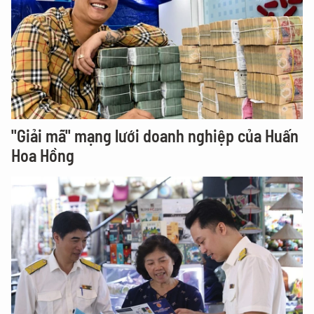
"Giải mã" mạng lưới doanh nghiệp của Huấn
Hoa Hồng