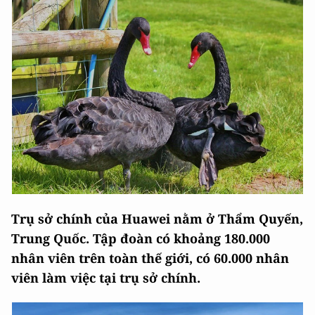
Trụ sở chính của Huawei nằm ở Thẩm Quyến,
Trung Quốc. Tập đoàn có khoảng 180.000
nhân viên trên toàn thế giới, có 60.000 nhân
viên làm việc tại trụ sở chính.