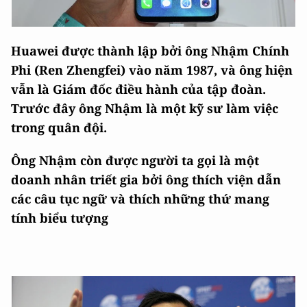
Huawei được thành lập bởi ông Nhậm Chính
Phi (Ren Zhengfei) vào năm 1987, và ông hiện
vẫn là Giám đốc điều hành của tập đoàn.
Trước đây ông Nhậm là một kỹ sư làm việc
trong quân đội.
Ông Nhậm còn được người ta gọi là một
doanh nhân triết gia bởi ông thích viện dẫn
các câu tục ngữ và thích những thứ mang
tính biểu tượng