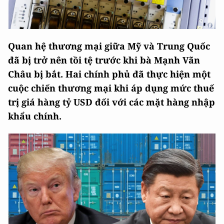
Quan hệ thương mại giữa Mỹ và Trung Quốc
đã bị trở nên tồi tệ trước khi bà Mạnh Vãn
Châu bị bắt. Hai chính phủ đã thực hiện một
cuộc chiến thương mại khi áp dụng mức thuế
trị giá hàng tỷ USD đối với các mặt hàng nhập
khẩu chính.