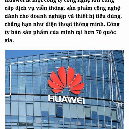
cấp dịch vụ viễn thông, sản phẩm công nghệ
dành cho doanh nghiệp và thiết bị tiêu dùng,
chẳng hạn như điện thoại thông minh. Công
ty bán sản phẩm của mình tại hơn 70 quốc
gia.