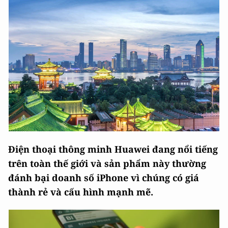
Điện thoại thông minh Huawei đang nổi tiếng
trên toàn thế giới và sản phẩm này thường
đánh bại doanh số iPhone vì chúng có giá
thành rẻ và cấu hình mạnh mẽ.