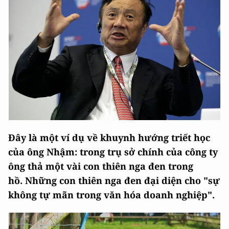
Đây là một ví dụ về khuynh hướng triết học
của ông Nhậm: trong trụ sở chính của công ty
ông thả một vài con thiên nga đen trong
hồ. Những con thiên nga đen đại diện cho "sự
không tự mãn trong văn hóa doanh nghiệp".