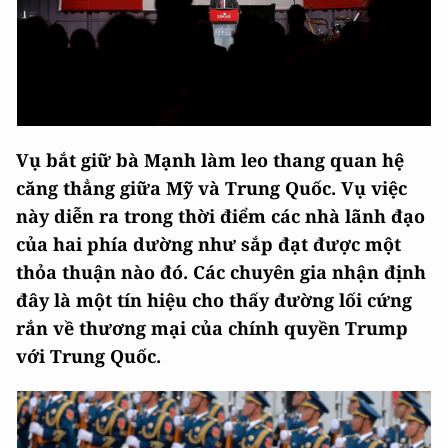
Vụ bắt giữ bà Mạnh làm leo thang quan hệ
căng thẳng giữa Mỹ và Trung Quốc. Vụ việc
này diễn ra trong thời điểm các nhà lãnh đạo
của hai phía dường như sắp đạt được một
thỏa thuận nào đó. Các chuyên gia nhận định
đây là một tín hiệu cho thấy đường lối cứng
rắn về thương mại của chính quyền Trump
với Trung Quốc.