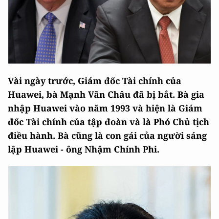
Vài ngày trước, Giám đốc Tài chính của
Huawei, bà Mạnh Vãn Châu đã bị bắt. Bà gia
nhập Huawei vào năm 1993 và hiện là Giám
đốc Tài chính của tập đoàn và là Phó Chủ tịch
điều hành. Bà cũng là con gái của người sáng
lập Huawei - ông Nhậm Chính Phi.