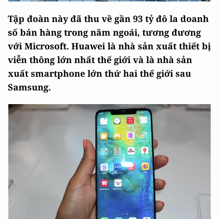
Tập đoàn này đã thu về gần 93 tỷ đô la doanh
số bán hàng trong năm ngoái, tương đương
với Microsoft. Huawei là nhà sản xuất thiết bị
viễn thông lớn nhất thế giới và là nhà sản
xuất smartphone lớn thứ hai thế giới sau
Samsung.