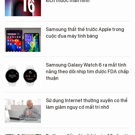
kích thước màn hình
Samsung thất thế trước Apple trong
cuộc đua máy tính bảng
Samsung Galaxy Watch 6 ra mắt tính
năng theo dõi nhịp tim được FDA chấp
thuận
Sử dụng Internet thường xuyên có thể
làm giảm nguy cơ mất trí nhớ