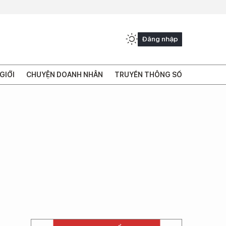
Đăng nhập
GIỚI
CHUYỆN DOANH NHÂN
TRUYỀN THÔNG SỐ