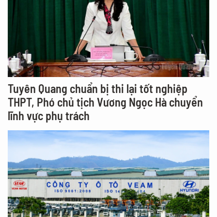
Tuyên Quang chuẩn bị thi lại tốt nghiệp
THPT, Phó chủ tịch Vương Ngọc Hà chuyển
lĩnh vực phụ trách