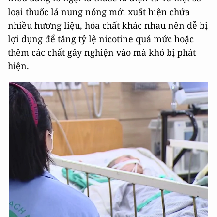
loại thuốc lá nung nóng mới xuất hiện chứa
nhiều hương liệu, hóa chất khác nhau nên dễ bị
lợi dụng để tăng tỷ lệ nicotine quá mức hoặc
thêm các chất gây nghiện vào mà khó bị phát
hiện.