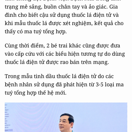
trạng mê sảng, buồn chân tay và ảo giác. Gia
đình cho biết cậu sử dụng thuốc lá điện tử và
khi mẫu thuốc lá được xét nghiệm, kết quả cho
thấy có ma tuý tổng hợp.
Cùng thời điểm, 2 bé trai khác cũng được đưa
vào cấp cứu với các biểu hiện tương tự do dùng
thuốc lá điện tử được rao bán trên mạng.
Trong mẫu tinh dầu thuốc lá điện tử do các
bệnh nhân sử dụng đã phát hiện từ 3-5 loại ma
tuý tổng hợp thế hệ mới.