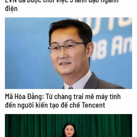
điện
Mã Hóa Đằng: Từ chàng trai mê máy tính
đến người kiến tạo đế chế Tencent