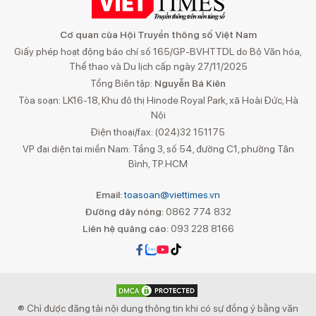
Cơ quan của Hội Truyền thông số Việt Nam
Giấy phép hoạt động báo chí số 165/GP-BVHTTDL do Bộ Văn hóa,
Thể thao và Du lịch cấp ngày 27/11/2025
Tổng Biên tập:
Nguyễn Bá Kiên
Tòa soạn: LK16-18, Khu đô thị Hinode Royal Park, xã Hoài Đức, Hà
Nội
Điện thoại/fax: (024)32 151175
VP đại diện tại miền Nam: Tầng 3, số 54, đường C1, phường Tân
Bình, TP.HCM
Email:
toasoan@viettimes.vn
Đường dây nóng:
0862 774 832
Liên hệ quảng cáo:
093 228 8166
® Chỉ được đăng tải nội dung thông tin khi có sự đồng ý bằng văn