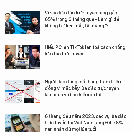
Vì sao lừa đảo trực tuyến tăng gần
65% trong 6 tháng qua - Làm gì để
không bị "tiền mất, tật mang"?
Hiếu PC lên TikTok lan toả cách chống
lừa đảo trực tuyến
Người lao động mất hàng trăm triệu
đồng vì mắc bẫy lừa đảo trực tuyến
làm dịch vụ bảo hiểm xã hội
6 tháng đầu năm 2023, các vụ lừa đảo
trực tuyến tại Việt Nam tăng 64,78%,
nạn nhân đủ mọi lứa tuổi