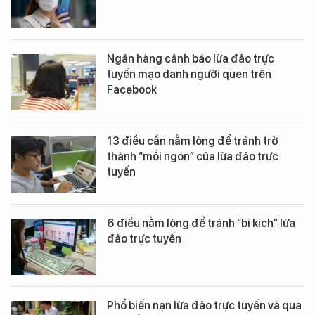
Ngân hàng cảnh báo lừa đảo trực
tuyến mạo danh người quen trên
Facebook
13 điều cần nằm lòng để tránh trở
thành “mồi ngon” của lừa đảo trực
tuyến
6 điều nằm lòng để tránh “bi kịch” lừa
đảo trực tuyến
Phổ biến nạn lừa đảo trực tuyến và qua