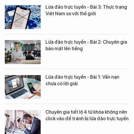
Lừa đảo trực tuyến - Bài 3: Thực trạng
Việt Nam so với thế giới
Lừa đảo trực tuyến - Bài 2: Chuyên gia
bảo mật lên tiếng
Lừa đảo trực tuyến - Bài 1: Vấn nạn
chưa có lời giải
Chuyên gia tiết lộ 4 từ khóa không nên
click vào để tránh bị lừa đảo trực tuyến