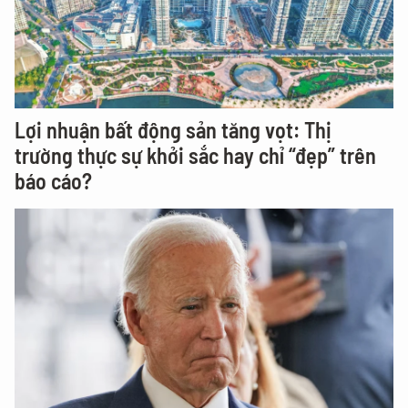
Lợi nhuận bất động sản tăng vọt: Thị
trường thực sự khởi sắc hay chỉ “đẹp” trên
báo cáo?