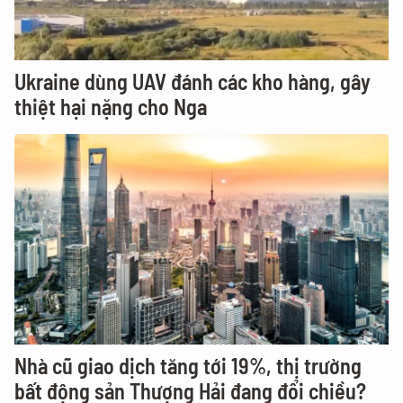
Ukraine dùng UAV đánh các kho hàng, gây
thiệt hại nặng cho Nga
Nhà cũ giao dịch tăng tới 19%, thị trường
bất động sản Thượng Hải đang đổi chiều?