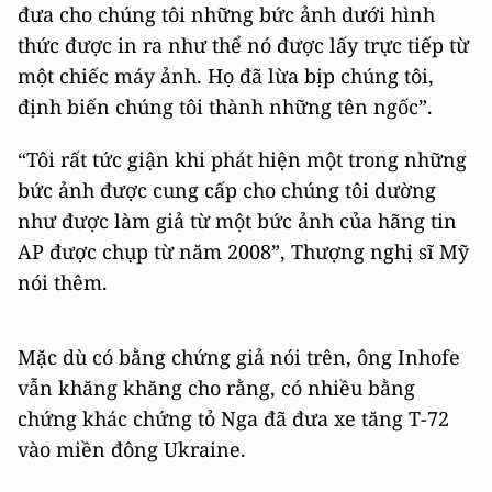
đưa cho chúng tôi những bức ảnh dưới hình
thức được in ra như thể nó được lấy trực tiếp từ
một chiếc máy ảnh. Họ đã lừa bịp chúng tôi,
định biến chúng tôi thành những tên ngốc”.
“Tôi rất tức giận khi phát hiện một trong những
bức ảnh được cung cấp cho chúng tôi dường
như được làm giả từ một bức ảnh của hãng tin
AP được chụp từ năm 2008”, Thượng nghị sĩ Mỹ
nói thêm.
Mặc dù có bằng chứng giả nói trên, ông Inhofe
vẫn khăng khăng cho rằng, có nhiều bằng
chứng khác chứng tỏ Nga đã đưa xe tăng T-72
vào miền đông Ukraine.