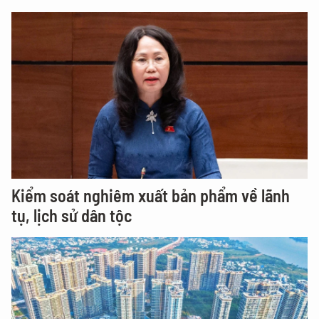
Kiểm soát nghiêm xuất bản phẩm về lãnh
tụ, lịch sử dân tộc