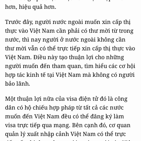
hơn, hiệu quả hơn.
Trước đây, người nước ngoài muốn xin cấp thị
thực vào Việt Nam cần phải có thư mời từ trong
nước, thì nay người ở nước ngoài không cần
thư mời vẫn có thể trực tiếp xin cấp thị thực vào
Việt Nam. Điều này tạo thuận lợi cho những
người muốn đến tham quan, tìm hiểu các cơ hội
hợp tác kinh tế tại Việt Nam mà không có người
bảo lãnh.
Một thuận lợi nữa của visa điện tử đó là công
dân có hộ chiếu hợp pháp từ tất cả các nước
muốn đến Việt Nam đều có thể đăng ký làm
visa trực tiếp qua mạng. Bên cạnh đó, cơ quan
quản lý xuất nhập cảnh Việt Nam có thể trực