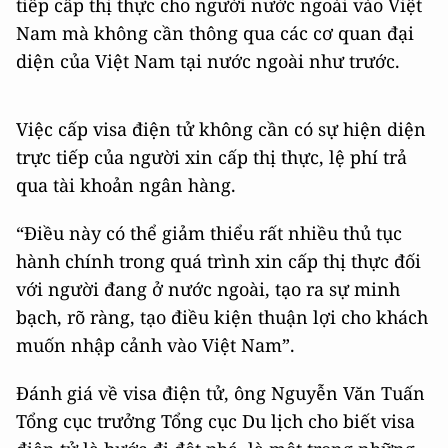
tiếp cấp thị thực cho người nước ngoài vào Việt
Nam mà không cần thông qua các cơ quan đại
diện của Việt Nam tại nước ngoài như trước.
Việc cấp visa điện tử không cần có sự hiện diện
trực tiếp của người xin cấp thị thực, lệ phí trả
qua tài khoản ngân hàng.
“Điều này có thể giảm thiểu rất nhiều thủ tục
hành chính trong quá trình xin cấp thị thực đối
với người đang ở nước ngoài, tạo ra sự minh
bạch, rõ ràng, tạo điều kiện thuận lợi cho khách
muốn nhập cảnh vào Việt Nam”.
Đánh giá về visa điện tử, ông Nguyễn Văn Tuấn
Tổng cục trưởng Tổng cục Du lịch cho biết visa