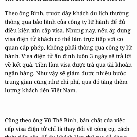
Theo ông Bình, trước đây khách du lịch thường
thông qua bảo lãnh của công ty lữ hành để đủ
điều kiện xin cấp visa. Nhưng nay, nếu áp dụng
visa điện tử khách có thể làm trực tiếp với cơ
quan cấp phép, không phải thông qua công ty lữ
hành. Visa điện tử ấn định luôn 3 ngày sẽ trả lời
về kết quả. Tiền làm visa được trả qua tài khoản
ngân hàng. Như vậy sẽ giảm được nhiều bước
trung gian cũng như chi phí, qua đó tăng thêm
lượng khách đến Việt Nam.
Cũng theo ông Vũ Thế Bình, bản chất của việc
cấp visa điện tử chỉ là thay đổi về công cụ, cách