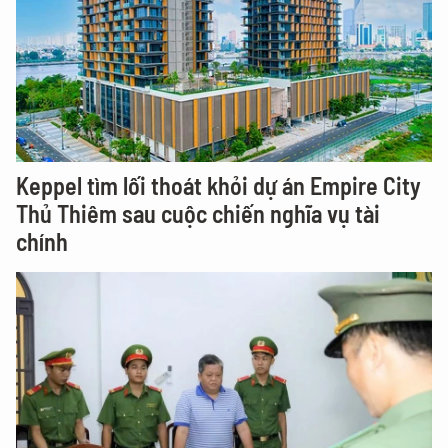
Keppel tìm lối thoát khỏi dự án Empire City
Thủ Thiêm sau cuộc chiến nghĩa vụ tài
chính