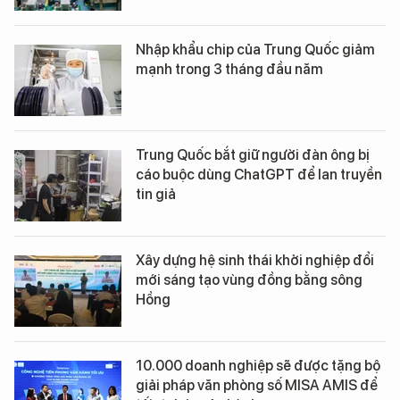
Nhập khẩu chip của Trung Quốc giảm
mạnh trong 3 tháng đầu năm
Trung Quốc bắt giữ người đàn ông bị
cáo buộc dùng ChatGPT để lan truyền
tin giả
Xây dựng hệ sinh thái khởi nghiệp đổi
mới sáng tạo vùng đồng bằng sông
Hồng
10.000 doanh nghiệp sẽ được tặng bộ
giải pháp văn phòng số MISA AMIS để