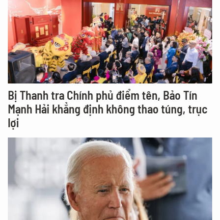
Bị Thanh tra Chính phủ điểm tên, Bảo Tín
Mạnh Hải khẳng định không thao túng, trục
lợi