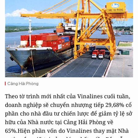
Cảng Hải Phòng
Theo tờ trình mới nhất của Vinalines cuối tuần,
doanh nghiệp sẽ chuyển nhượng tiếp 29,68% cổ
phần cho nhà đầu tư chiến lược để giảm tỷ lệ sở
hữu của Nhà nước tại Cảng Hải Phòng về
65%.Hiện phần vốn do Vinalines thay mặt Nhà