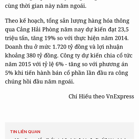
cùng thời gian này năm ngoái.
Theo kế hoạch, tổng sản lượng hàng hóa thông
qua Cảng Hải Phòng năm nay dự kiến đạt 23,5
triệu tấn, tăng 19% so với thực hiện năm 2014.
Doanh thu ở mức 1.720 tỷ đồng và lợi nhuận
khoảng 380 tỷ đồng. Công ty dự kiến chia cổ tức
năm 2015 với tỷ lệ 6% - tăng so với phương án
5% khi tiến hành bán cổ phần lần đầu ra công
chúng hồi đầu năm ngoái.
Chí Hiếu theo VnExpress
TIN LIÊN QUAN