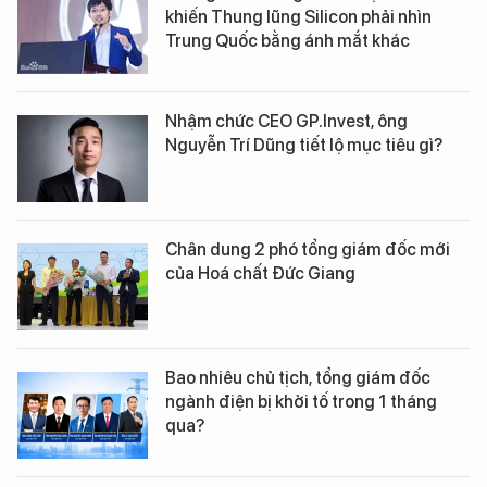
khiến Thung lũng Silicon phải nhìn
Trung Quốc bằng ánh mắt khác
Nhậm chức CEO GP.Invest, ông
Nguyễn Trí Dũng tiết lộ mục tiêu gì?
Chân dung 2 phó tổng giám đốc mới
của Hoá chất Đức Giang
Bao nhiêu chủ tịch, tổng giám đốc
ngành điện bị khởi tố trong 1 tháng
qua?