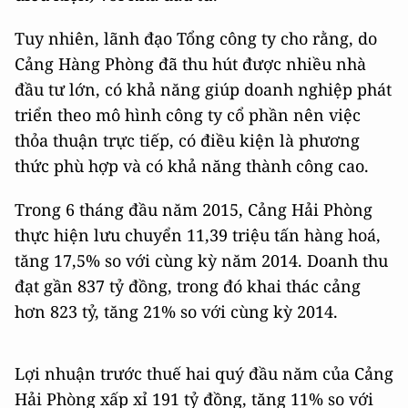
Tuy nhiên, lãnh đạo Tổng công ty cho rằng, do
Cảng Hàng Phòng đã thu hút được nhiều nhà
đầu tư lớn, có khả năng giúp doanh nghiệp phát
triển theo mô hình công ty cổ phần nên việc
thỏa thuận trực tiếp, có điều kiện là phương
thức phù hợp và có khả năng thành công cao.
Trong 6 tháng đầu năm 2015, Cảng Hải Phòng
thực hiện lưu chuyển 11,39 triệu tấn hàng hoá,
tăng 17,5% so với cùng kỳ năm 2014. Doanh thu
đạt gần 837 tỷ đồng, trong đó khai thác cảng
hơn 823 tỷ, tăng 21% so với cùng kỳ 2014.
Lợi nhuận trước thuế hai quý đầu năm của Cảng
Hải Phòng xấp xỉ 191 tỷ đồng, tăng 11% so với