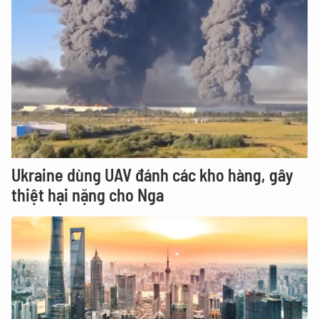
Ukraine dùng UAV đánh các kho hàng, gây
thiệt hại nặng cho Nga