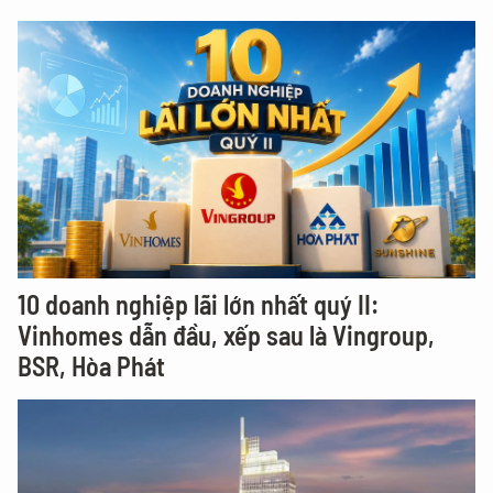
10 doanh nghiệp lãi lớn nhất quý II:
Vinhomes dẫn đầu, xếp sau là Vingroup,
BSR, Hòa Phát