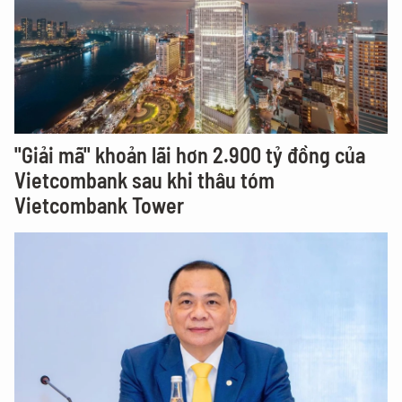
"Giải mã" khoản lãi hơn 2.900 tỷ đồng của
Vietcombank sau khi thâu tóm
Vietcombank Tower