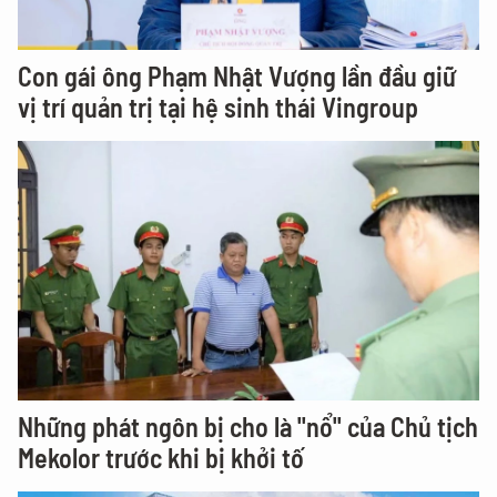
Con gái ông Phạm Nhật Vượng lần đầu giữ
vị trí quản trị tại hệ sinh thái Vingroup
Những phát ngôn bị cho là "nổ" của Chủ tịch
Mekolor trước khi bị khởi tố