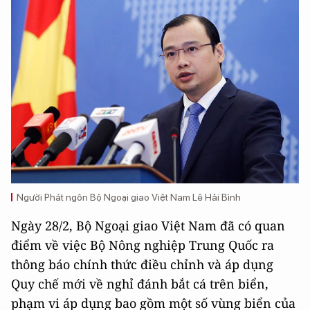
Người Phát ngôn Bộ Ngoại giao Việt Nam Lê Hải Bình
Ngày 28/2, Bộ Ngoại giao Việt Nam đã có quan
điểm về việc Bộ Nông nghiệp Trung Quốc ra
thông báo chính thức điều chỉnh và áp dụng
Quy chế mới về nghỉ đánh bắt cá trên biển,
phạm vi áp dụng bao gồm một số vùng biển của