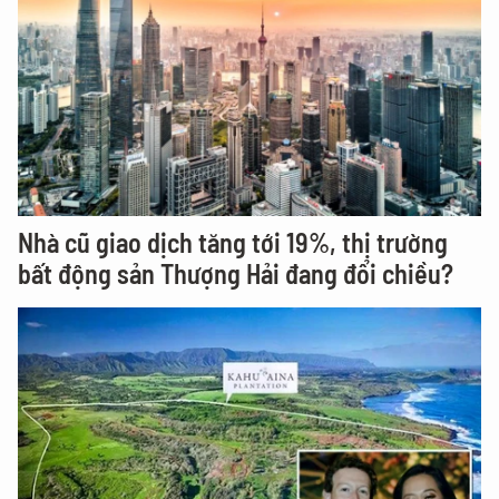
Nhà cũ giao dịch tăng tới 19%, thị trường
bất động sản Thượng Hải đang đổi chiều?