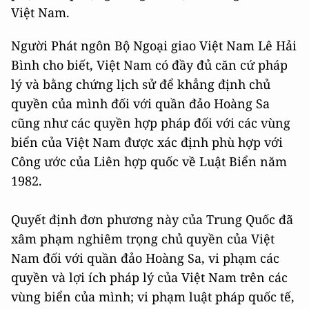
Việt Nam.
Người Phát ngôn Bộ Ngoại giao Việt Nam Lê Hải
Bình cho biết, Việt Nam có đầy đủ căn cứ pháp
lý và bằng chứng lịch sử để khẳng định chủ
quyền của mình đối với quần đảo Hoàng Sa
cũng như các quyền hợp pháp đối với các vùng
biển của Việt Nam được xác định phù hợp với
Công ước của Liên hợp quốc về Luật Biển năm
1982.
Quyết định đơn phương này của Trung Quốc đã
xâm phạm nghiêm trọng chủ quyền của Việt
Nam đối với quần đảo Hoàng Sa, vi phạm các
quyền và lợi ích pháp lý của Việt Nam trên các
vùng biển của mình; vi phạm luật pháp quốc tế,