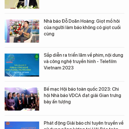
Nhà báo Đỗ Doãn Hoàng: Giọt mồ hôi
của người làm báo không có giọt cuối
cùng
Sắp diễn ra triển lãm về phim, nội dung
và công nghệ truyền hình - Telefilm
Vietnam 2023
Bế mạc Hội báo toàn quốc 2023: Chi
hội Nhà báo VDCA đạt giải Gian trưng
bày ấn tượng
Phát động Giải báo chí tuyên truyền về