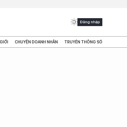
Đăng nhập
GIỚI
CHUYỆN DOANH NHÂN
TRUYỀN THÔNG SỐ