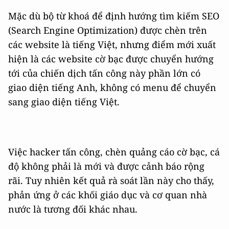
Mặc dù bộ từ khoá để định hướng tìm kiếm SEO
(Search Engine Optimization) được chèn trên
các website là tiếng Việt, nhưng điểm mới xuất
hiện là các website cờ bạc được chuyển hướng
tới của chiến dịch tấn công này phần lớn có
giao diện tiếng Anh, không có menu để chuyển
sang giao diện tiếng Việt.
Việc hacker tấn công, chèn quảng cáo cờ bạc, cá
độ không phải là mới và được cảnh báo rộng
rãi. Tuy nhiên kết quả rà soát lần này cho thấy,
phản ứng ở các khối giáo dục và cơ quan nhà
nước là tương đối khác nhau.