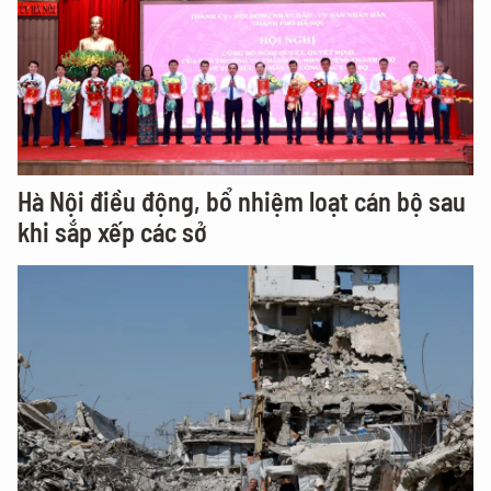
Hà Nội điều động, bổ nhiệm loạt cán bộ sau
khi sắp xếp các sở