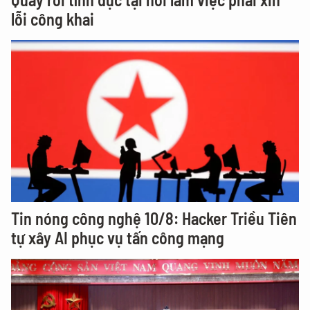
lỗi công khai
Tin nóng công nghệ 10/8: Hacker Triều Tiên
tự xây AI phục vụ tấn công mạng