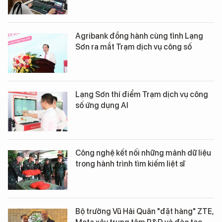
Agribank đồng hành cùng tỉnh Lạng
Sơn ra mắt Trạm dịch vụ công số
Lạng Sơn thí điểm Trạm dịch vụ công
số ứng dụng AI
Công nghệ kết nối những mảnh dữ liệu
trong hành trình tìm kiếm liệt sĩ
Bộ trưởng Vũ Hải Quân "đặt hàng" ZTE,