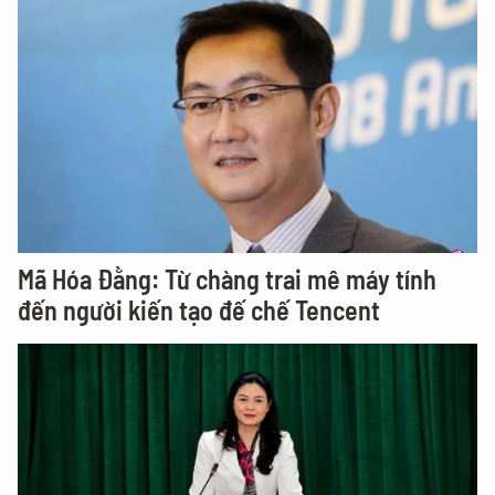
Mã Hóa Đằng: Từ chàng trai mê máy tính
đến người kiến tạo đế chế Tencent