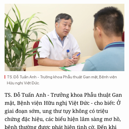
TS. Đỗ Tuấn Anh - Trưởng khoa Phẫu thuật Gan mật, Bệnh viện
Hữu nghị Việt Đức.
TS. Đỗ Tuấn Anh - Trưởng khoa Phẫu thuật Gan
mật, Bệnh viện Hữu nghị Việt Đức - cho biết: Ở
giai đoạn sớm, ung thư tụy không có triệu
chứng đặc hiệu, các biểu hiện lâm sàng mơ hồ,
bệnh thường được phát hiện tình cờ. Đến khi