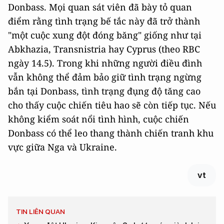
Donbass. Mọi quan sát viên đã bày tỏ quan
điểm rằng tình trạng bế tắc này đã trở thành
"một cuộc xung đột đóng băng" giống như tại
Abkhazia, Transnistria hay Cyprus (theo RBC
ngày 14.5). Trong khi những người điều đình
vẫn không thể đảm bảo giữ tình trạng ngừng
bắn tại Donbass, tình trạng đụng độ tăng cao
cho thấy cuộc chiến tiêu hao sẽ còn tiếp tục. Nếu
không kiểm soát nổi tình hình, cuộc chiến
Donbass có thể leo thang thành chiến tranh khu
vực giữa Nga và Ukraine.
vt
TIN LIÊN QUAN