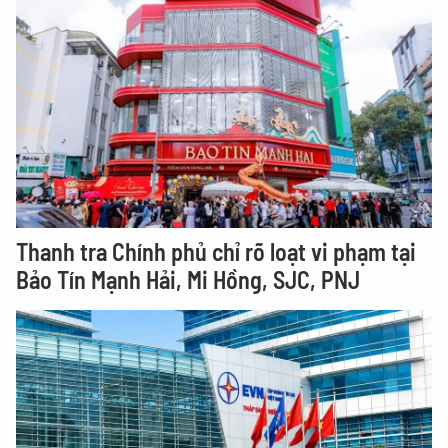
Thanh tra Chính phủ chỉ rõ loạt vi phạm tại
Bảo Tín Mạnh Hải, Mi Hồng, SJC, PNJ