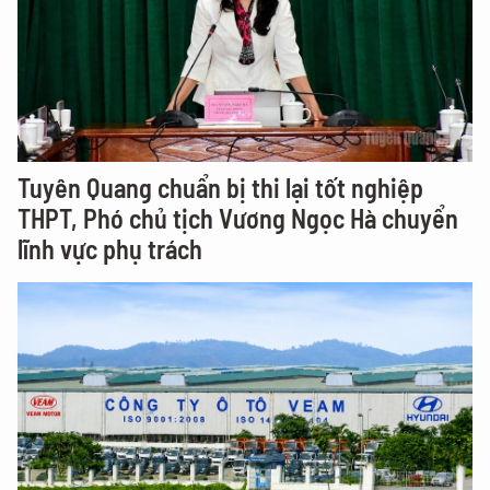
Tuyên Quang chuẩn bị thi lại tốt nghiệp
THPT, Phó chủ tịch Vương Ngọc Hà chuyển
lĩnh vực phụ trách