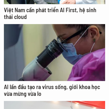
Việt Nam cần phát triển AI First, hệ sinh
thái cloud
AI lần đầu tạo ra virus sống, giới khoa học
vừa mừng vừa lo