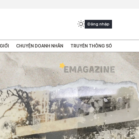
Đăng nhập
GIỚI
CHUYỆN DOANH NHÂN
TRUYỀN THÔNG SỐ