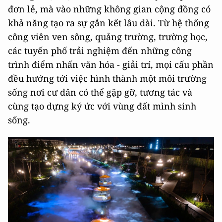
đơn lẻ, mà vào những không gian cộng đồng có
khả năng tạo ra sự gắn kết lâu dài. Từ hệ thống
công viên ven sông, quảng trường, trường học,
các tuyến phố trải nghiệm đến những công
trình điểm nhấn văn hóa - giải trí, mọi cấu phần
đều hướng tới việc hình thành một môi trường
sống nơi cư dân có thể gặp gỡ, tương tác và
cùng tạo dựng ký ức với vùng đất mình sinh
sống.