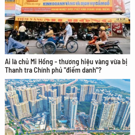
Ai là chủ Mi Hồng - thương hiệu vàng vừa bị
Thanh tra Chính phủ "điểm danh"?