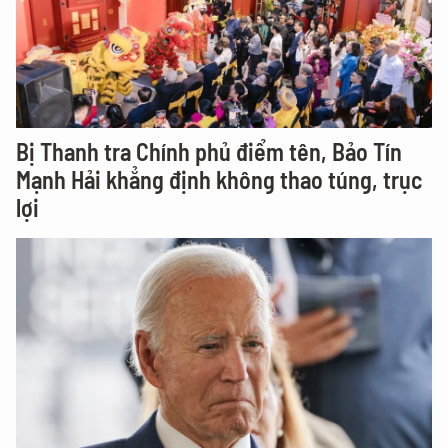
Bị Thanh tra Chính phủ điểm tên, Bảo Tín
Mạnh Hải khẳng định không thao túng, trục
lợi