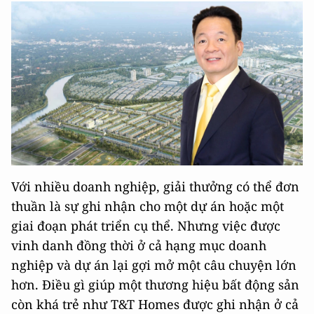
Với nhiều doanh nghiệp, giải thưởng có thể đơn
thuần là sự ghi nhận cho một dự án hoặc một
giai đoạn phát triển cụ thể. Nhưng việc được
vinh danh đồng thời ở cả hạng mục doanh
nghiệp và dự án lại gợi mở một câu chuyện lớn
hơn. Điều gì giúp một thương hiệu bất động sản
còn khá trẻ như T&T Homes được ghi nhận ở cả