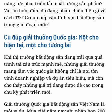
năng lực phát triển lẫn chất lượng sản phẩm?
Và sâu hơn, điều đó đang phản chiếu điều gì về
cách T&T Group tiếp cận lĩnh vực bất động sản
trong giai đoạn mới?
Cú đúp giải thưởng Quốc gia: Một cho
hiện tại, một cho tương lai
Khi thị trường bất động sản đang trải qua quá
trình tái cấu trúc mạnh mẽ, những giải thưởng
mang tầm vóc quốc gia không chỉ là nơi tôn
vinh doanh nghiệp và dự án tiêu biểu, mà còn
cho thấy những giá trị đang được đề cao trong
chu kỳ phát triển mới.
Giải thưởng Quốc gia Bất động sản Việt Nam là
một ví dụ. Mùa giải năm nay ghi nhận hơn 200