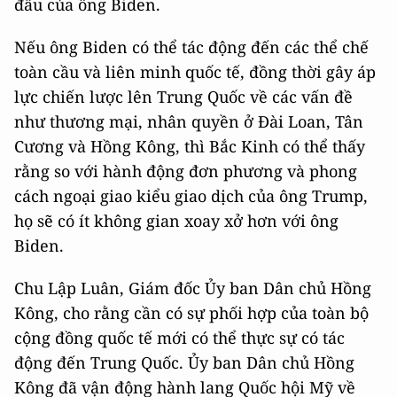
đầu của ông Biden.
Nếu ông Biden có thể tác động đến các thể chế
toàn cầu và liên minh quốc tế, đồng thời gây áp
lực chiến lược lên Trung Quốc về các vấn đề
như thương mại, nhân quyền ở Đài Loan, Tân
Cương và Hồng Kông, thì Bắc Kinh có thể thấy
rằng so với hành động đơn phương và phong
cách ngoại giao kiểu giao dịch của ông Trump,
họ sẽ có ít không gian xoay xở hơn với ông
Biden.
Chu Lập Luân, Giám đốc Ủy ban Dân chủ Hồng
Kông, cho rằng cần có sự phối hợp của toàn bộ
cộng đồng quốc tế mới có thể thực sự có tác
động đến Trung Quốc. Ủy ban Dân chủ Hồng
Kông đã vận động hành lang Quốc hội Mỹ về