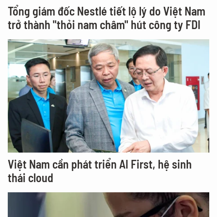
Tổng giám đốc Nestlé tiết lộ lý do Việt Nam
trở thành "thỏi nam châm" hút công ty FDI
Việt Nam cần phát triển AI First, hệ sinh
thái cloud