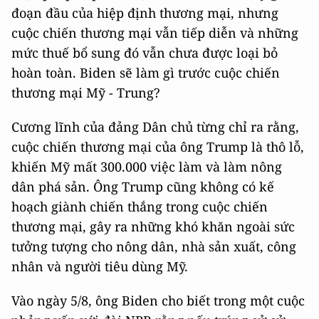
đoạn đầu của hiệp định thương mại, nhưng
cuộc chiến thương mại vẫn tiếp diễn và những
mức thuế bổ sung đó vẫn chưa được loại bỏ
hoàn toàn. Biden sẽ làm gì trước cuộc chiến
thương mại Mỹ - Trung?
Cương lĩnh của đảng Dân chủ từng chỉ ra rằng,
cuộc chiến thương mại của ông Trump là thô lỗ,
khiến Mỹ mất 300.000 việc làm và làm nông
dân phá sản. Ông Trump cũng không có kế
hoạch giành chiến thắng trong cuộc chiến
thương mại, gây ra những khó khăn ngoài sức
tưởng tượng cho nông dân, nhà sản xuất, công
nhân và người tiêu dùng Mỹ.
Vào ngày 5/8, ông Biden cho biết trong một cuộc