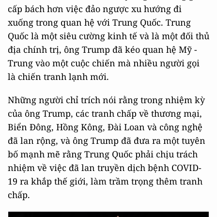
cấp bách hơn việc đảo ngược xu hướng đi
xuống trong quan hệ với Trung Quốc. Trung
Quốc là một siêu cường kinh tế và là một đối thủ
địa chính trị, ông Trump đã kéo quan hệ Mỹ -
Trung vào một cuộc chiến mà nhiều người gọi
là chiến tranh lạnh mới.
Những người chỉ trích nói rằng trong nhiệm kỳ
của ông Trump, các tranh chấp về thương mại,
Biển Đông, Hồng Kông, Đài Loan và công nghệ
đã lan rộng, và ông Trump đã đưa ra một tuyên
bố mạnh mẽ rằng Trung Quốc phải chịu trách
nhiệm về việc đã lan truyền dịch bệnh COVID-
19 ra khắp thế giới, làm trầm trọng thêm tranh
chấp.