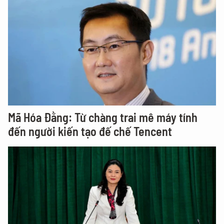
Mã Hóa Đằng: Từ chàng trai mê máy tính
đến người kiến tạo đế chế Tencent