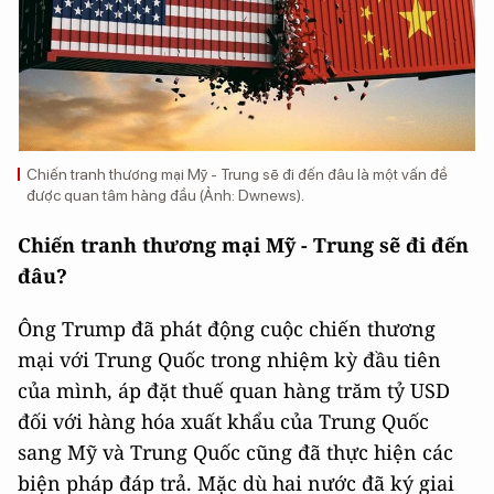
Chiến tranh thương mại Mỹ - Trung sẽ đi đến đâu là một vấn đề
được quan tâm hàng đầu (Ảnh: Dwnews).
Chiến tranh thương mại Mỹ - Trung sẽ đi đến
đâu?
Ông Trump đã phát động cuộc chiến thương
mại với Trung Quốc trong nhiệm kỳ đầu tiên
của mình, áp đặt thuế quan hàng trăm tỷ USD
đối với hàng hóa xuất khẩu của Trung Quốc
sang Mỹ và Trung Quốc cũng đã thực hiện các
biện pháp đáp trả. Mặc dù hai nước đã ký giai