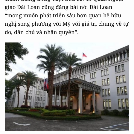
giao Đài Loan cũng đăng bài nói Đài Loan
“mong muốn phát triển sâu hơn quan hệ hữu
nghị song phương với Mỹ với giá trị chung về tự
do, dân chủ và nhân quyền”.