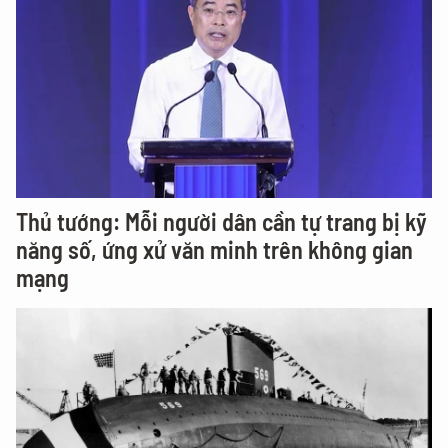
Thủ tướng: Mỗi người dân cần tự trang bị kỹ
năng số, ứng xử văn minh trên không gian
mạng