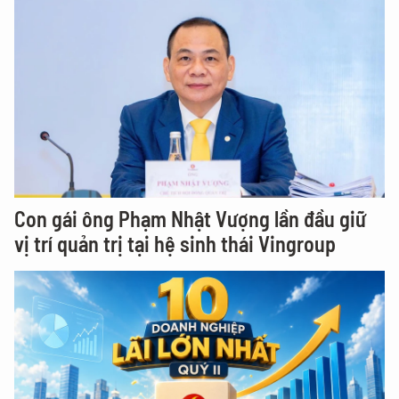
Con gái ông Phạm Nhật Vượng lần đầu giữ
vị trí quản trị tại hệ sinh thái Vingroup