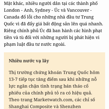
Mặt khác, nhiều người dân tại các thành phố
London - Anh, Sydney - Úc và Vancouver -
Canada đổ lỗi cho những nhà đầu tư Trung
Quốc vì đã đẩy giá bất động sản lên quá nhanh.
Riêng chính phủ Úc đã ban hành các hình phạt
tiền và tù đối với những người bị phát hiện vi
phạm luật đầu tư nước ngoài.
Nhiều nước vạ lây
Thị trường chứng khoán Trung Quốc hôm
13-7 tiếp tục tăng điểm sau khi những nỗ
lực ngăn chặn tình trạng bán tháo cổ
phiếu của chính phủ tỏ ra có hiệu quả.
Theo trang Marketwatch.com, các chỉ số
Shanghai Composite và Shenzhen