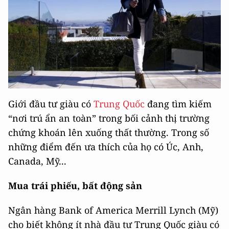
Giới đầu tư giàu có
Trung Quốc
đang tìm kiếm
“nơi trú ẩn an toàn” trong bối cảnh thị trường
chứng khoán lên xuống thất thường. Trong số
những điểm đến ưa thích của họ có Úc, Anh,
Canada, Mỹ...
Mua trái phiếu, bất động sản
Ngân hàng Bank of America Merrill Lynch (Mỹ)
cho biết không ít nhà đầu tư Trung Quốc giàu có