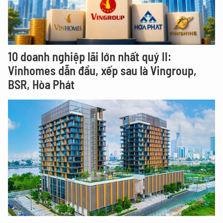
10 doanh nghiệp lãi lớn nhất quý II:
Vinhomes dẫn đầu, xếp sau là Vingroup,
BSR, Hòa Phát