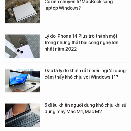
Có nên chuyển từ MacBook sang
laptop Windows?
Lý do iPhone 14 Plus trở thành một
trong những thất bại công nghệ lớn
nhất năm 2022
Đâu là lý do khiến rất nhiều người dùng
cảm thấy khó chịu với Windows 11?
5 điều khiến người dùng khó chịu khi sử
dụng máy Mac M1, Mac M2