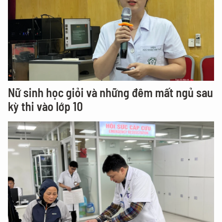
Nữ sinh học giỏi và những đêm mất ngủ sau
kỳ thi vào lớp 10