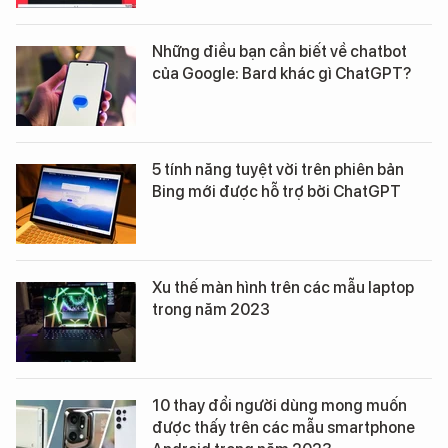
Những điều bạn cần biết về chatbot
của Google: Bard khác gì ChatGPT?
5 tính năng tuyệt vời trên phiên bản
Bing mới được hỗ trợ bởi ChatGPT
Xu thế màn hình trên các mẫu laptop
trong năm 2023
10 thay đổi người dùng mong muốn
được thấy trên các mẫu smartphone