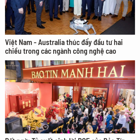
Việt Nam - Australia thúc đẩy đầu tư hai
chiều trong các ngành công nghệ cao