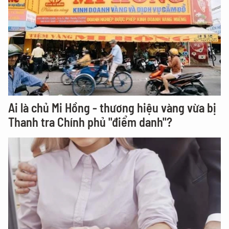
Ai là chủ Mi Hồng - thương hiệu vàng vừa bị
Thanh tra Chính phủ "điểm danh"?