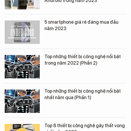
Android trong năm 2023
5 smartphone giá rẻ đáng mua đầu
năm 2023
Top những thiết bị công nghệ nổi bật
trong năm 2022 (Phần 2)
Top những thiết bị công nghệ nổi bật
nhất năm qua (Phần 1)
Top 8 thiết bị công nghệ gây thất vọng