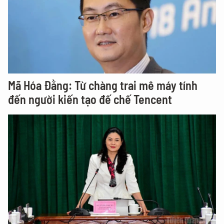
Mã Hóa Đằng: Từ chàng trai mê máy tính
đến người kiến tạo đế chế Tencent