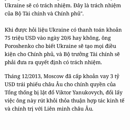
Ukraine sẽ có trách nhiệm. Đây là trách nhiệm
của Bộ Tài chính và Chính phủ".
Khi được hỏi liệu Ukraine có thanh toán khoản
75 triệu USD vào ngày 20/6 hay không, ông
Poroshenko cho biết Ukraine sẽ tạo mọi điều
kiện cho Chính phủ, và Bộ trưởng Tài chính sẽ
phải đưa ra quyết định có trách nhiệm.
Tháng 12/2013, Moscow đã cấp khoản vay 3 tỷ
USD trái phiếu châu Âu cho chính quyền của
Tổng thống bị lật đổ Viktor Yanukovych, đổi lấy
việc ông này rút khỏi thỏa thuận hợp tác kinh tế
và chính trị với Liên minh châu Âu.