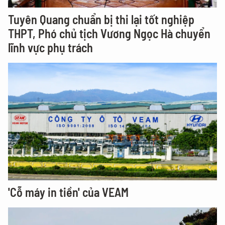
Tuyên Quang chuẩn bị thi lại tốt nghiệp
THPT, Phó chủ tịch Vương Ngọc Hà chuyển
lĩnh vực phụ trách
'Cỗ máy in tiền' của VEAM