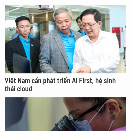
Việt Nam cần phát triển AI First, hệ sinh
thái cloud