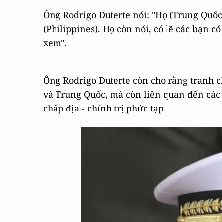
Ông Rodrigo Duterte nói: "Họ (Trung Quốc
(Philippines). Họ còn nói, có lẽ các bạn 
xem".
Ông Rodrigo Duterte còn cho rằng tranh 
và Trung Quốc, mà còn liên quan đến các 
chấp địa - chính trị phức tạp.