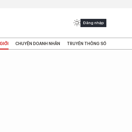
Đăng nhập
GIỚI
CHUYỆN DOANH NHÂN
TRUYỀN THÔNG SỐ