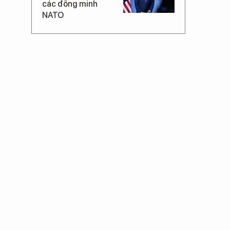
các đồng minh
NATO