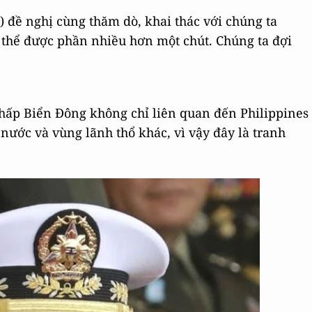
) đề nghị cùng thăm dò, khai thác với chúng ta
có thể được phần nhiều hơn một chút. Chúng ta đợi
chấp Biển Đông không chỉ liên quan đến Philippines
nước và vùng lãnh thổ khác, vì vậy đây là tranh