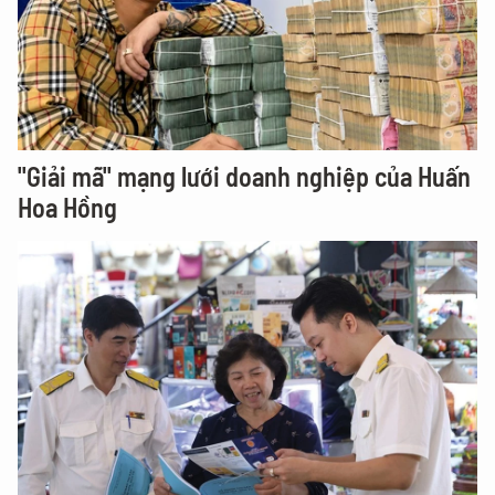
"Giải mã" mạng lưới doanh nghiệp của Huấn
Hoa Hồng