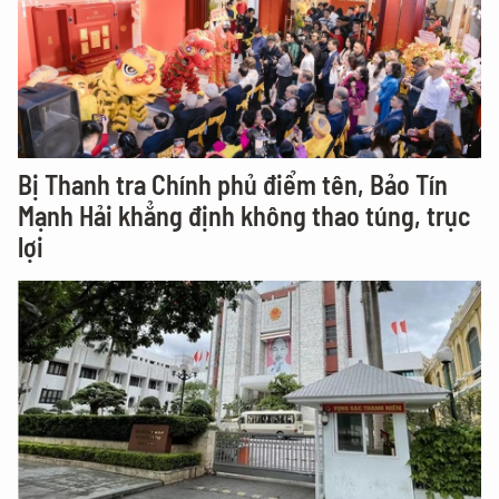
Bị Thanh tra Chính phủ điểm tên, Bảo Tín
Mạnh Hải khẳng định không thao túng, trục
lợi