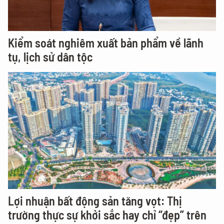
Kiểm soát nghiêm xuất bản phẩm về lãnh
tụ, lịch sử dân tộc
Lợi nhuận bất động sản tăng vọt: Thị
trường thực sự khởi sắc hay chỉ “đẹp” trên