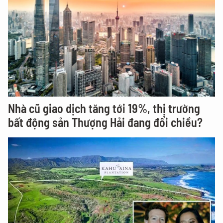
Nhà cũ giao dịch tăng tới 19%, thị trường
bất động sản Thượng Hải đang đổi chiều?