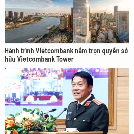
Hành trình Vietcombank nắm trọn quyền sở
hữu Vietcombank Tower