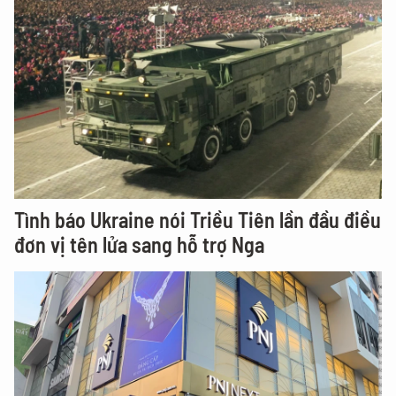
Tình báo Ukraine nói Triều Tiên lần đầu điều
đơn vị tên lửa sang hỗ trợ Nga