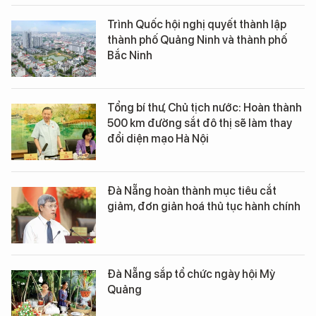
Trình Quốc hội nghị quyết thành lập
thành phố Quảng Ninh và thành phố
Bắc Ninh
Tổng bí thư, Chủ tịch nước: Hoàn thành
500 km đường sắt đô thị sẽ làm thay
đổi diện mạo Hà Nội
Đà Nẵng hoàn thành mục tiêu cắt
giảm, đơn giản hoá thủ tục hành chính
Đà Nẵng sắp tổ chức ngày hội Mỳ
Quảng