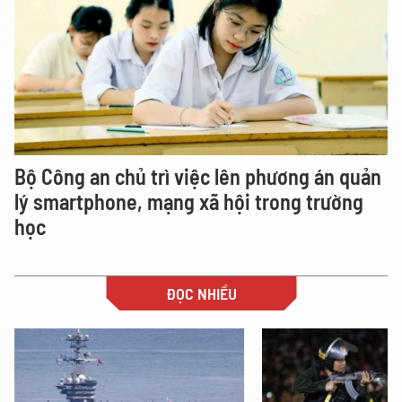
Bộ Công an chủ trì việc lên phương án quản
lý smartphone, mạng xã hội trong trường
học
ĐỌC NHIỀU